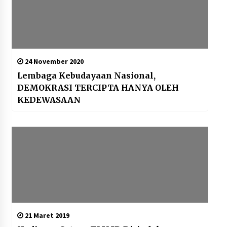
24 November 2020
Lembaga Kebudayaan Nasional,
DEMOKRASI TERCIPTA HANYA OLEH
KEDEWASAAN
21 Maret 2019