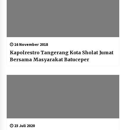
16 November 2018
Kapolrestro Tangerang Kota Sholat Jumat
Bersama Masyarakat Batuceper
23 Juli 2020