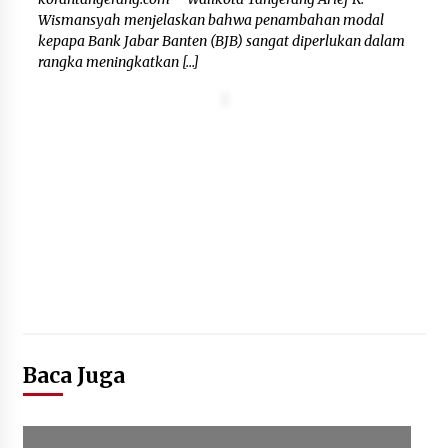
Wismansyah menjelaskan bahwa penambahan modal
kepapa Bank Jabar Banten (BJB) sangat diperlukan dalam
rangka meningkatkan […]
Baca Juga