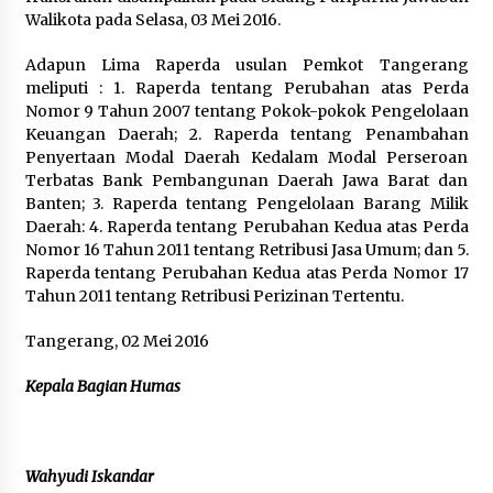
Walikota pada Selasa, 03 Mei 2016.
Adapun Lima Raperda usulan Pemkot Tangerang
meliputi : 1. Raperda tentang Perubahan atas Perda
Nomor 9 Tahun 2007 tentang Pokok-pokok Pengelolaan
Keuangan Daerah; 2. Raperda tentang Penambahan
Penyertaan Modal Daerah Kedalam Modal Perseroan
Terbatas Bank Pembangunan Daerah Jawa Barat dan
Banten; 3. Raperda tentang Pengelolaan Barang Milik
Daerah: 4. Raperda tentang Perubahan Kedua atas Perda
Nomor 16 Tahun 2011 tentang Retribusi Jasa Umum; dan 5.
Raperda tentang Perubahan Kedua atas Perda Nomor 17
Tahun 2011 tentang Retribusi Perizinan Tertentu.
Tangerang, 02 Mei 2016
Kepala Bagian Humas
Wahyudi Iskandar