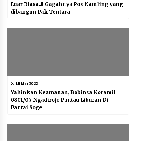
Luar Biasa..!! Gagahnya Pos Kamling yang
dibangun Pak Tentara
16 Mei 2022
Yakinkan Keamanan, Babinsa Koramil
0801/07 Ngadirojo Pantau Liburan Di
Pantai Soge