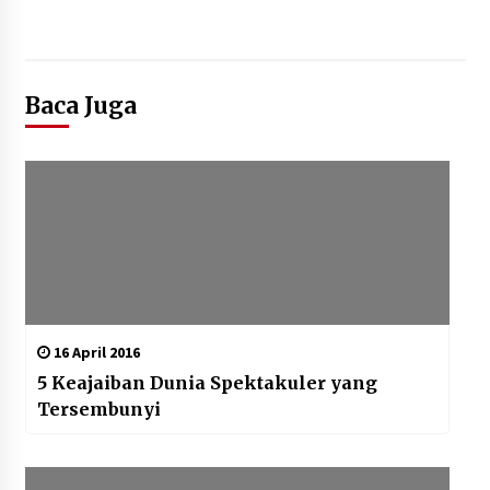
Baca Juga
16 April 2016
5 Keajaiban Dunia Spektakuler yang
Tersembunyi