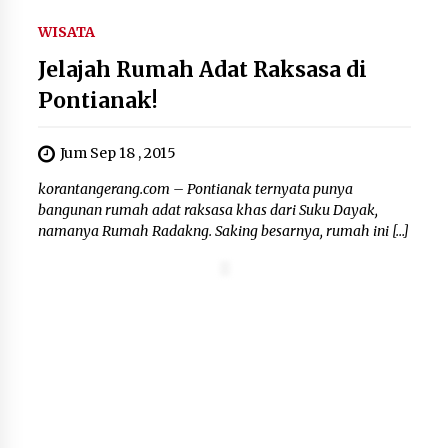
WISATA
Jelajah Rumah Adat Raksasa di
Pontianak!
Jum Sep 18 , 2015
korantangerang.com – Pontianak ternyata punya
bangunan rumah adat raksasa khas dari Suku Dayak,
namanya Rumah Radakng. Saking besarnya, rumah ini […]