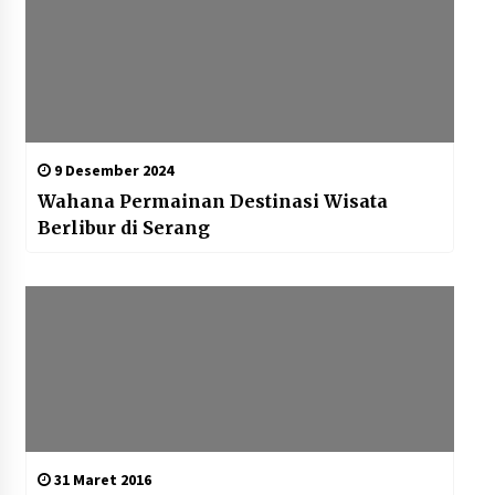
9 Desember 2024
Wahana Permainan Destinasi Wisata
Berlibur di Serang
31 Maret 2016