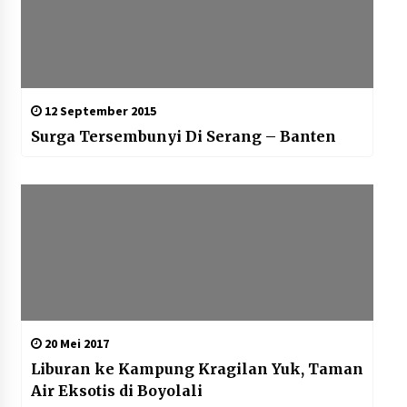
12 September 2015
Surga Tersembunyi Di Serang – Banten
20 Mei 2017
Liburan ke Kampung Kragilan Yuk, Taman
Air Eksotis di Boyolali