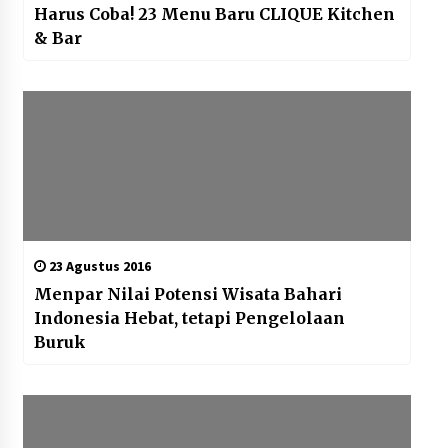
Harus Coba! 23 Menu Baru CLIQUE Kitchen
& Bar
23 Agustus 2016
Menpar Nilai Potensi Wisata Bahari
Indonesia Hebat, tetapi Pengelolaan
Buruk