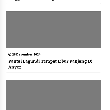
26 Desember 2024
Pantai Lagundi Tempat Libur Panjang Di
Anyer