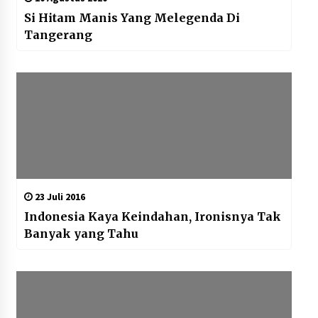
Si Hitam Manis Yang Melegenda Di
Tangerang
23 Juli 2016
Indonesia Kaya Keindahan, Ironisnya Tak
Banyak yang Tahu