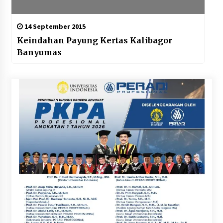
14 September 2015
Keindahan Payung Kertas Kalibagor
Banyumas