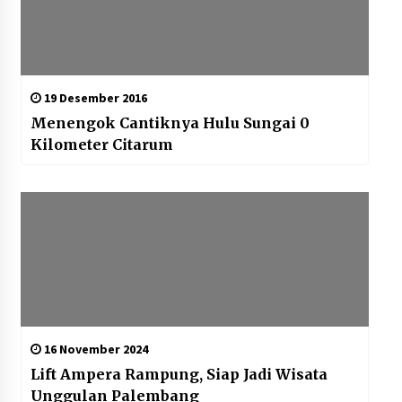
19 Desember 2016
Menengok Cantiknya Hulu Sungai 0
Kilometer Citarum
16 November 2024
Lift Ampera Rampung, Siap Jadi Wisata
Unggulan Palembang