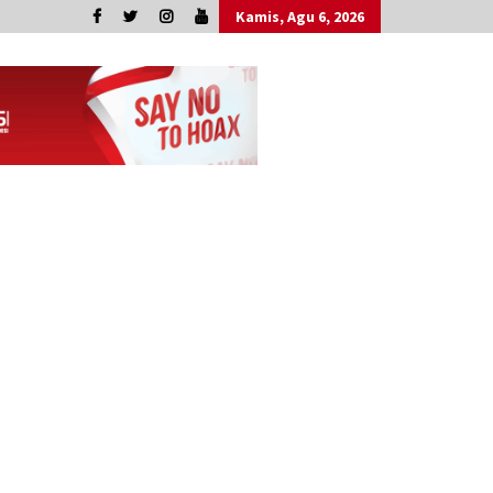
Kamis, Agu 6, 2026