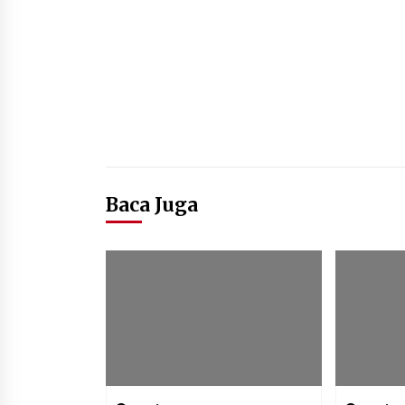
Baca Juga