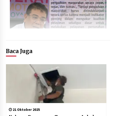
Baca Juga
21 Oktober 2025