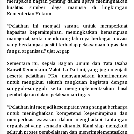
merupakan bagian penting dalam upaya meningkatkan
kualitas sumber daya manusia di lingkungan
Kementerian Hukum.
“Pelatihan ini menjadi sarana untuk memperkuat
kapasitas kepemimpinan, meningkatkan kemampuan
manajerial, serta mendorong lahirnya berbagai inovasi
yang berdampak positif terhadap pelaksanaan tugas dan
fungsi organisasi,” ujar Argap.
Sementara itu, Kepala Bagian Umum dan Tata Usaha
Kanwil Kemenkum Malut, La Dariani, yang juga menjadi
peserta pelatihan PKA, menyampaikan komitmennya
untuk mengikuti seluruh rangkaian kegiatan dengan
sungguh-sungguh serta mengimplementasikan hasil
pembelajaran dalam pelaksanaan tugas.
“Pelatihan ini menjadi kesempatan yang sangat berharga
untuk meningkatkan kompetensi kepemimpinan dan
memperluas wawasan dalam menghadapi tantangan
organisasi yang semakin dinamis. Kami siap mengikuti
seluruh proses pembelajaran dan mengimplementasikan