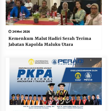
24 Mei 2026
Kemenkum Malut Hadiri Serah Terima
Jabatan Kapolda Maluku Utara