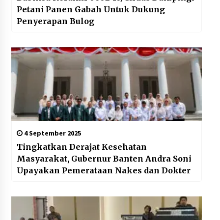
Petani Panen Gabah Untuk Dukung
Penyerapan Bulog
4 September 2025
Tingkatkan Derajat Kesehatan
Masyarakat, Gubernur Banten Andra Soni
Upayakan Pemerataan Nakes dan Dokter