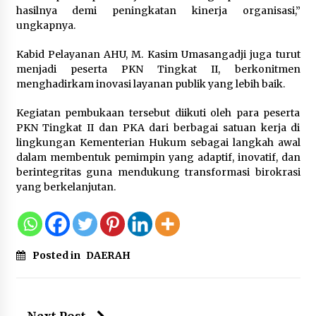
hasilnya demi peningkatan kinerja organisasi,”
ungkapnya.
Kabid Pelayanan AHU, M. Kasim Umasangadji juga turut
menjadi peserta PKN Tingkat II, berkonitmen
menghadirkam inovasi layanan publik yang lebih baik.
Kegiatan pembukaan tersebut diikuti oleh para peserta
PKN Tingkat II dan PKA dari berbagai satuan kerja di
lingkungan Kementerian Hukum sebagai langkah awal
dalam membentuk pemimpin yang adaptif, inovatif, dan
berintegritas guna mendukung transformasi birokrasi
yang berkelanjutan.
Posted in
DAERAH
Next Post