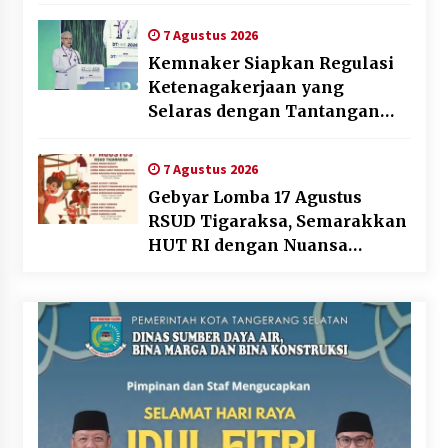
7 Agustus 2026
Kemnaker Siapkan Regulasi
Ketenagakerjaan yang
Selaras dengan Tantangan
Dunia Kerja Modern
7 Agustus 2026
Gebyar Lomba 17 Agustus
RSUD Tigaraksa, Semarakkan
HUT RI dengan Nuansa
Kebersamaan