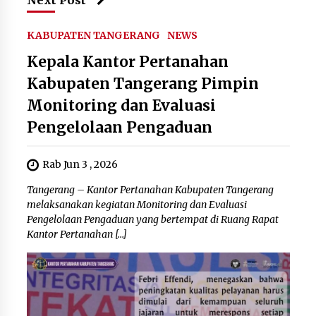
KABUPATEN TANGERANG
NEWS
Kepala Kantor Pertanahan
Kabupaten Tangerang Pimpin
Monitoring dan Evaluasi
Pengelolaan Pengaduan
Rab Jun 3 , 2026
Tangerang – Kantor Pertanahan Kabupaten Tangerang
melaksanakan kegiatan Monitoring dan Evaluasi
Pengelolaan Pengaduan yang bertempat di Ruang Rapat
Kantor Pertanahan […]