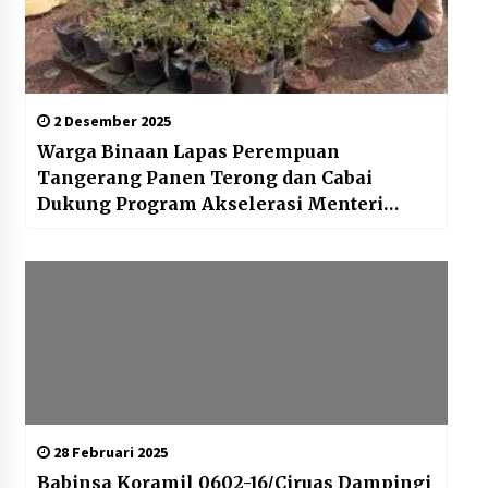
2 Desember 2025
Warga Binaan Lapas Perempuan
Tangerang Panen Terong dan Cabai
Dukung Program Akselerasi Menteri
Imigrasi dan Pemasyarakatan
28 Februari 2025
Babinsa Koramil 0602-16/Ciruas Dampingi