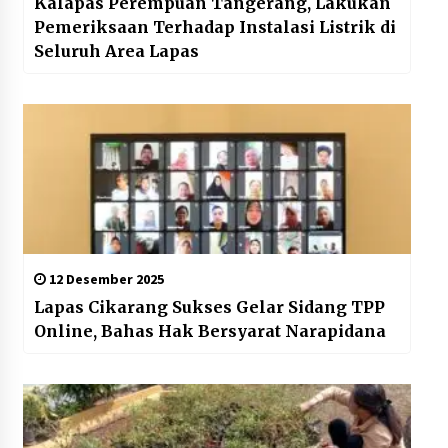
Kalapas Perempuan Tangerang, Lakukan
Pemeriksaan Terhadap Instalasi Listrik di
Seluruh Area Lapas
12 Desember 2025
Lapas Cikarang Sukses Gelar Sidang TPP
Online, Bahas Hak Bersyarat Narapidana