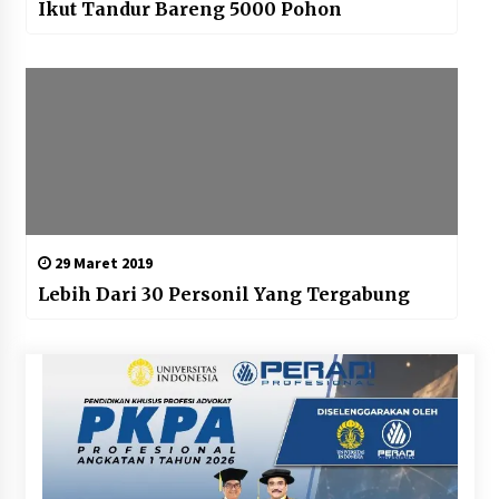
Ikut Tandur Bareng 5000 Pohon
29 Maret 2019
Lebih Dari 30 Personil Yang Tergabung