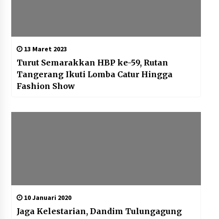
13 Maret 2023
Turut Semarakkan HBP ke-59, Rutan
Tangerang Ikuti Lomba Catur Hingga
Fashion Show
10 Januari 2020
Jaga Kelestarian, Dandim Tulungagung