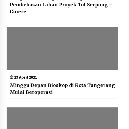
Pembebasan Lahan Proyek Tol Serpong –
Cinere
23 April 2021
Minggu Depan Bioskop di Kota Tangerang
Mulai Beroperasi