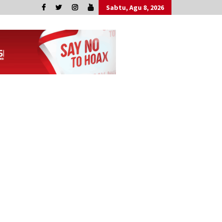
Sabtu, Agu 8, 2026