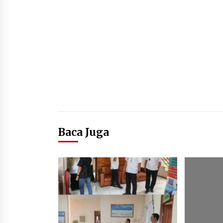
Baca Juga