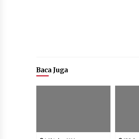
Baca Juga