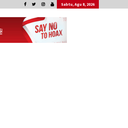
Sabtu, Agu 8, 2026