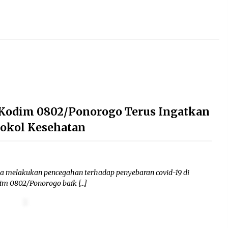
 Kodim 0802/Ponorogo Terus Ingatkan
okol Kesehatan
 melakukan pencegahan terhadap penyebaran covid-19 di
im 0802/Ponorogo baik […]