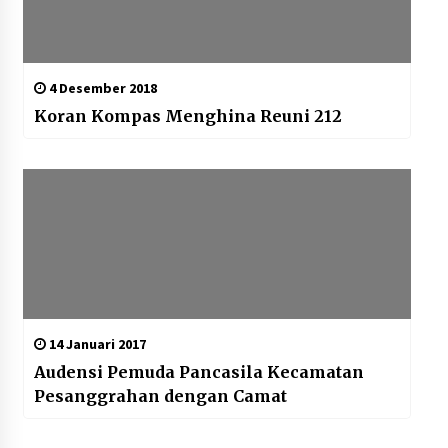
4 Desember 2018
Koran Kompas Menghina Reuni 212
14 Januari 2017
Audensi Pemuda Pancasila Kecamatan
Pesanggrahan dengan Camat