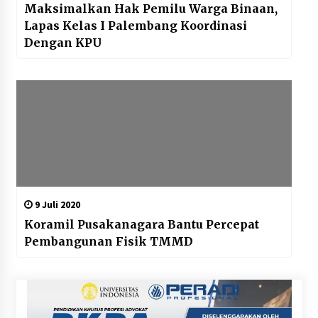
Maksimalkan Hak Pemilu Warga Binaan,
Lapas Kelas I Palembang Koordinasi
Dengan KPU
9 Juli 2020
Koramil Pusakanagara Bantu Percepat
Pembangunan Fisik TMMD