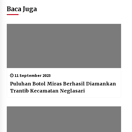
Baca Juga
11 September 2023
Puluhan Botol Miras Berhasil Diamankan
Trantib Kecamatan Neglasari