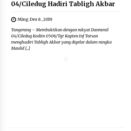
04/Ciledug Hadiri Tabligh Akbar
Ming Des 8 , 2019
Tangerang – Membuktikan dengan rakyat Danramil
04/Ciledug Kodim 0506/Tgr Kapten Inf Tarsan
menghadiri Tabligh Akbar yang digelar dalam rangka
Maulid […]