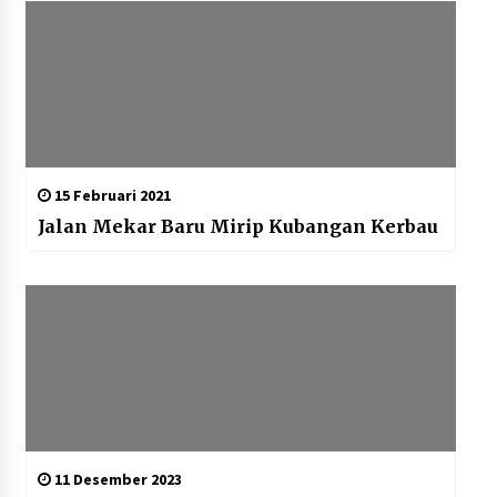
15 Februari 2021
Jalan Mekar Baru Mirip Kubangan Kerbau
11 Desember 2023