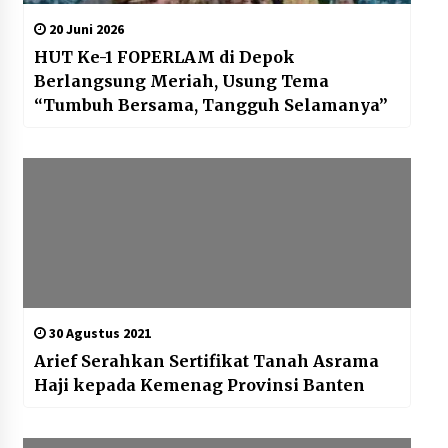
20 Juni 2026
HUT Ke-1 FOPERLAM di Depok
Berlangsung Meriah, Usung Tema
“Tumbuh Bersama, Tangguh Selamanya”
30 Agustus 2021
Arief Serahkan Sertifikat Tanah Asrama
Haji kepada Kemenag Provinsi Banten