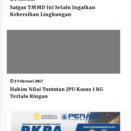
Satgas TMMD Ini Selalu Ingatkan
Kebersihan Lingkungan
3 Februari 2017
Hakim Nilai Tuntutan JPU Kasus 1 KG
Terlalu Ringan