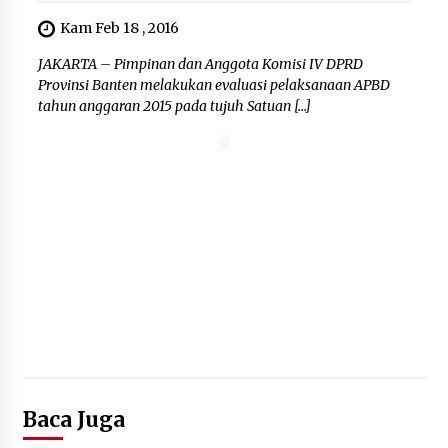
Kam Feb 18 , 2016
JAKARTA – Pimpinan dan Anggota Komisi IV DPRD
Provinsi Banten melakukan evaluasi pelaksanaan APBD
tahun anggaran 2015 pada tujuh Satuan […]
Baca Juga