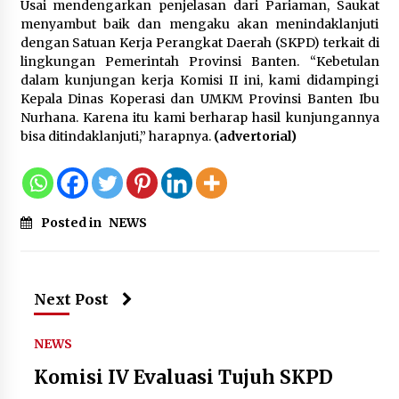
Usai mendengarkan penjelasan dari Pariaman, Saukat
menyambut baik dan mengaku akan menindaklanjuti
dengan Satuan Kerja Perangkat Daerah (SKPD) terkait di
lingkungan Pemerintah Provinsi Banten. “Kebetulan
dalam kunjungan kerja Komisi II ini, kami didampingi
Kepala Dinas Koperasi dan UMKM Provinsi Banten Ibu
Nurhana. Karena itu kami berharap hasil kunjungannya
bisa ditindaklanjuti,” harapnya.
(advertorial)
Posted in
NEWS
Next Post
NEWS
Komisi IV Evaluasi Tujuh SKPD