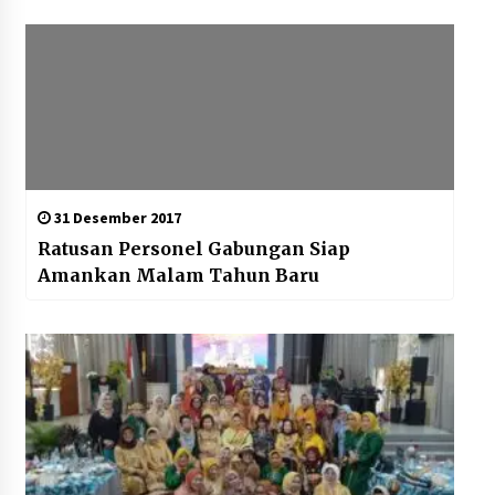
31 Desember 2017
Ratusan Personel Gabungan Siap
Amankan Malam Tahun Baru