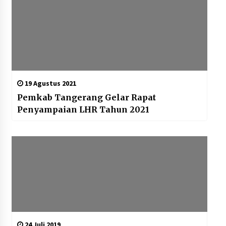
19 Agustus 2021
Pemkab Tangerang Gelar Rapat
Penyampaian LHR Tahun 2021
24 Juli 2019