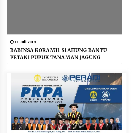
11 Juli 2019
BABINSA KORAMIL SLAHUNG BANTU
PETANI PUPUK TANAMAN JAGUNG