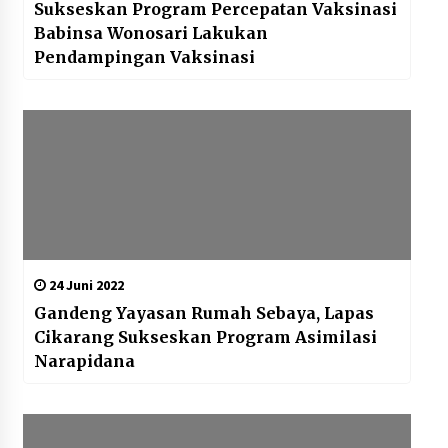
Sukseskan Program Percepatan Vaksinasi
Babinsa Wonosari Lakukan
Pendampingan Vaksinasi
24 Juni 2022
Gandeng Yayasan Rumah Sebaya, Lapas
Cikarang Sukseskan Program Asimilasi
Narapidana