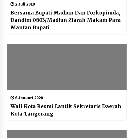
2 Juli 2019
Bersama Bupati Madiun Dan Forkopimda,
Dandim 0803/Madiun Ziarah Makam Para
Mantan Bupati
6 Januari 2020
Wali Kota Resmi Lantik Sekretaris Daerah
Kota Tangerang