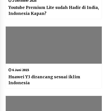
2 Oktober 2025
Youtube Premium Lite sudah Hadir di India,
Indonesia Kapan?
6 Juni 2015
Huawei Y3 dirancang sesuai iklim
Indonesia