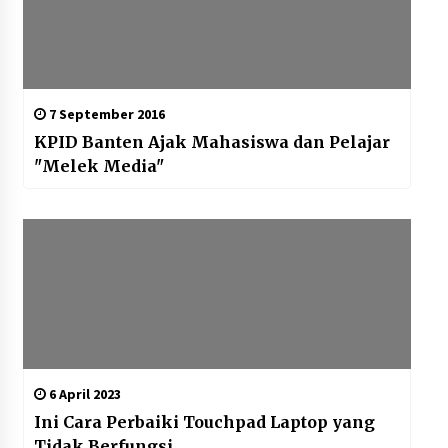
7 September 2016
KPID Banten Ajak Mahasiswa dan Pelajar
"Melek Media"
6 April 2023
Ini Cara Perbaiki Touchpad Laptop yang
Tidak Berfungsi