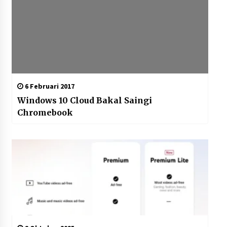
6 Februari 2017
Windows 10 Cloud Bakal Saingi
Chromebook