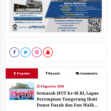
Popular
Recent
Comments
9 Agustus 2026
Semarak HUT ke-81 RI, Lapas
Perempuan Tangerang Ikuti
Donor Darah dan Fun Walk