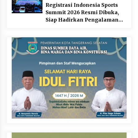
Registrasi Indonesia Sports
Summit 2026 Resmi Dibuka,
Siap Hadirkan Pengalaman
Beyond the Game