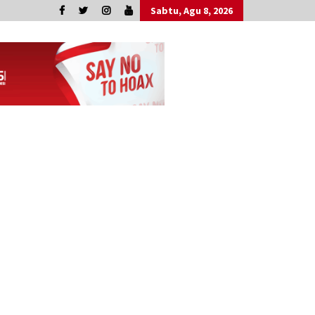
Sabtu, Agu 8, 2026