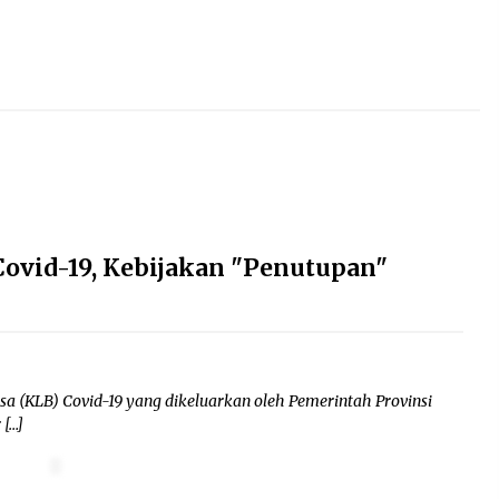
ovid-19, Kebijakan "Penutupan"
sa (KLB) Covid-19 yang dikeluarkan oleh Pemerintah Provinsi
 […]