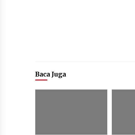
Baca Juga