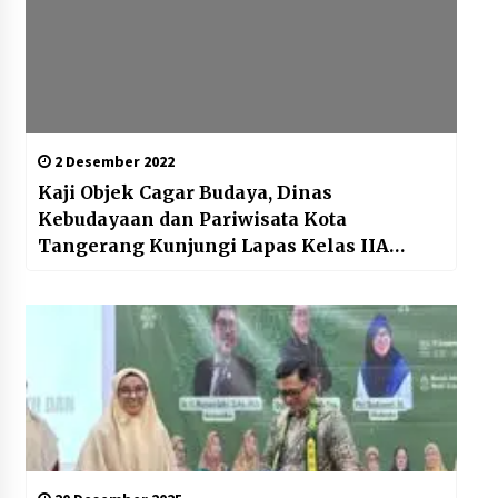
2 Desember 2022
Kaji Objek Cagar Budaya, Dinas
Kebudayaan dan Pariwisata Kota
Tangerang Kunjungi Lapas Kelas IIA
Tangerang