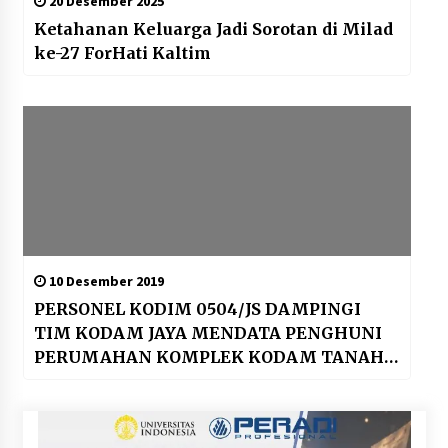
20 Desember 2025
Ketahanan Keluarga Jadi Sorotan di Milad
ke-27 ForHati Kaltim
10 Desember 2019
PERSONEL KODIM 0504/JS DAMPINGI
TIM KODAM JAYA MENDATA PENGHUNI
PERUMAHAN KOMPLEK KODAM TANAH
KUSIR