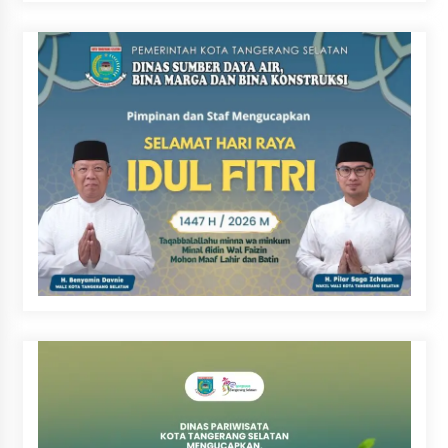
Ditahan