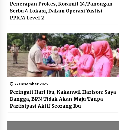
Penerapan Prokes, Koramil 14/Panongan
Serbu 4 Lokasi, Dalam Operasi Yustisi
PPKM Level 2
22 Desember 2025
Peringati Hari Ibu, Kakanwil Harison: Saya
Bangga, BPN Tidak Akan Maju Tanpa
Partisipasi Aktif Seorang Ibu