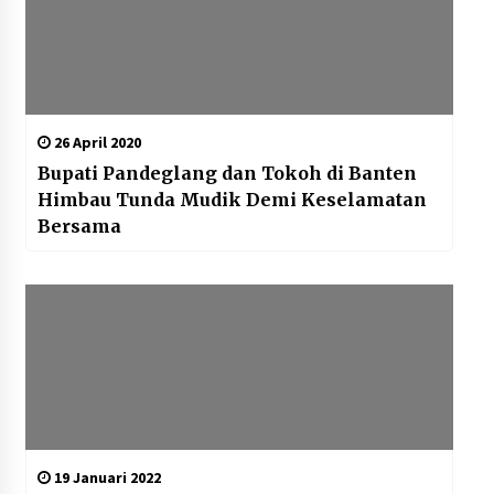
26 April 2020
Bupati Pandeglang dan Tokoh di Banten
Himbau Tunda Mudik Demi Keselamatan
Bersama
19 Januari 2022