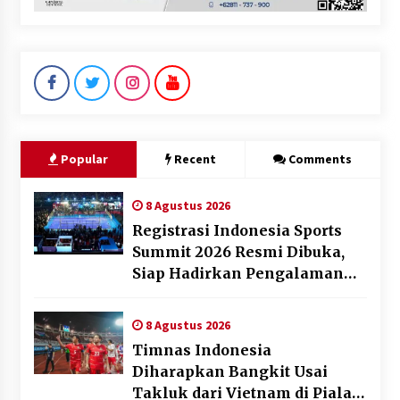
Popular
Recent
Comments
8 Agustus 2026
Registrasi Indonesia Sports
Summit 2026 Resmi Dibuka,
Siap Hadirkan Pengalaman
Beyond the Game
8 Agustus 2026
Timnas Indonesia
Diharapkan Bangkit Usai
Takluk dari Vietnam di Piala