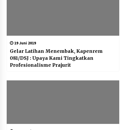
19 Juni 2019
Gelar Latihan Menembak, Kapenrem
081/DSJ : Upaya Kami Tingkatkan
Profesionalisme Prajurit