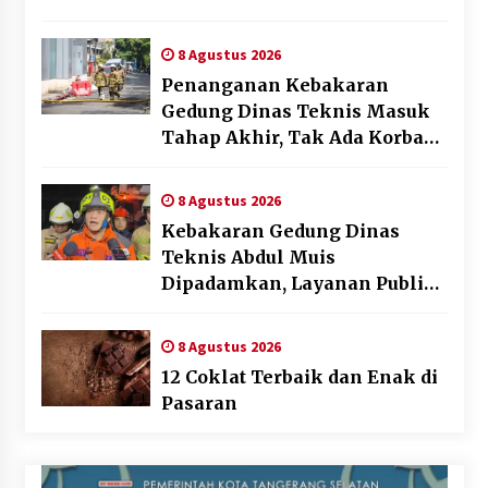
AFF 2026
8 Agustus 2026
Penanganan Kebakaran
Gedung Dinas Teknis Masuk
Tahap Akhir, Tak Ada Korban
Jiwa
8 Agustus 2026
Kebakaran Gedung Dinas
Teknis Abdul Muis
Dipadamkan, Layanan Publik
Tetap Berjalan
8 Agustus 2026
12 Coklat Terbaik dan Enak di
Pasaran