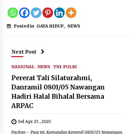
Posted in
GAYA HIDUP
,
NEWS
Next Post
NASIONAL
NEWS
TNI-POLRI
Pererat Tali Silaturahmi,
Danramil 0801/05 Nawangan
Hadiri Halal Bihalal Bersama
ARPAC
Sel Apr 25 , 2023
Pacitan – Pagi ini, Komandan Koramil 0801/05 Nawangan,