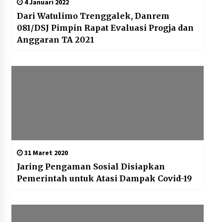
4 Januari 2022
Dari Watulimo Trenggalek, Danrem
081/DSJ Pimpin Rapat Evaluasi Progja dan
Anggaran TA 2021
31 Maret 2020
Jaring Pengaman Sosial Disiapkan
Pemerintah untuk Atasi Dampak Covid-19