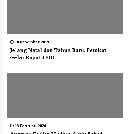
10 Desember 2019
Jelang Natal dan Tahun Baru, Pemkot
Gelar Rapat TPID
13 Februari 2020