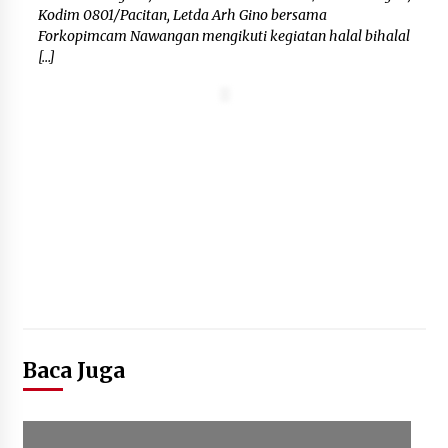
Kodim 0801/Pacitan, Letda Arh Gino bersama
Forkopimcam Nawangan mengikuti kegiatan halal bihalal
[…]
Baca Juga