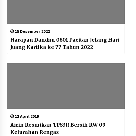
15 Desember 2022
Harapan Dandim 0801 Pacitan Jelang Hari
Juang Kartika ke 77 Tahun 2022
12 April 2019
Airin Resmikan TPS3R Bersih RW 09
Kelurahan Rengas