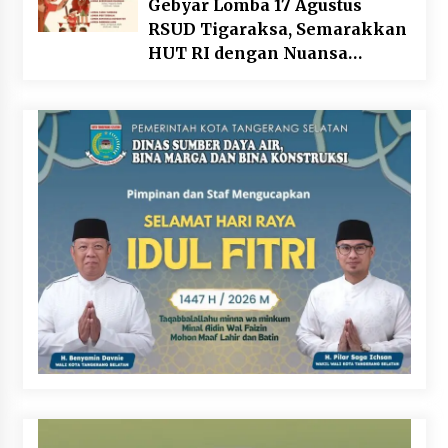
Gebyar Lomba 17 Agustus
RSUD Tigaraksa, Semarakkan
HUT RI dengan Nuansa
Kebersamaan