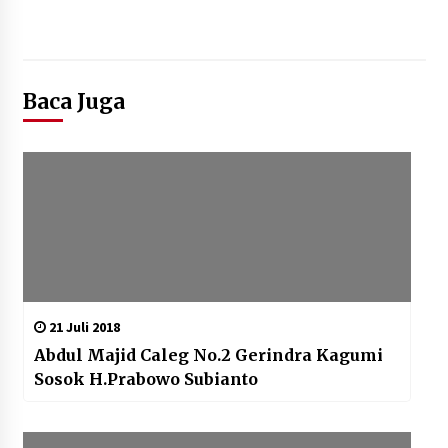
Baca Juga
21 Juli 2018
Abdul Majid Caleg No.2 Gerindra Kagumi
Sosok H.Prabowo Subianto