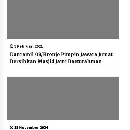
5 Februari 2021
Danramil 08/Kronjo Pimpin Jawara Jumat
Bersihkan Masjid Jami Baeturahman
15 November 2024