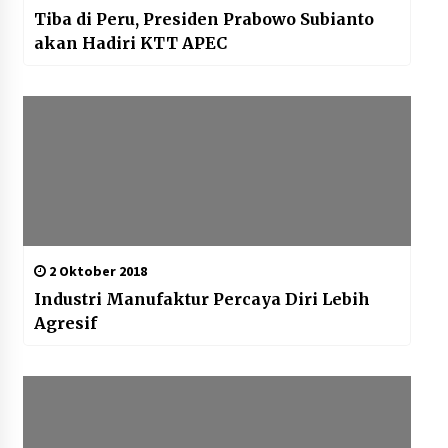
Tiba di Peru, Presiden Prabowo Subianto
akan Hadiri KTT APEC
2 Oktober 2018
Industri Manufaktur Percaya Diri Lebih
Agresif