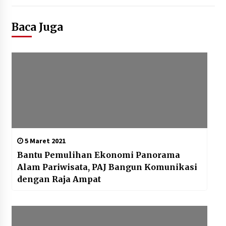
Baca Juga
5 Maret 2021
Bantu Pemulihan Ekonomi Panorama
Alam Pariwisata, PAJ Bangun Komunikasi
dengan Raja Ampat