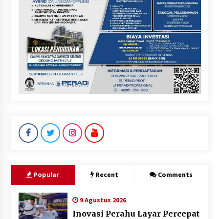
Popular
Recent
Comments
9 Agustus 2026
Inovasi Perahu Layar Percepat