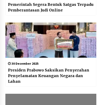
Pemerintah Segera Bentuk Satgas Terpadu
Pemberantasan Judi Online
30 Desember 2025
Presiden Prabowo Saksikan Penyerahan
Penyelamatan Keuangan Negara dan
Lahan