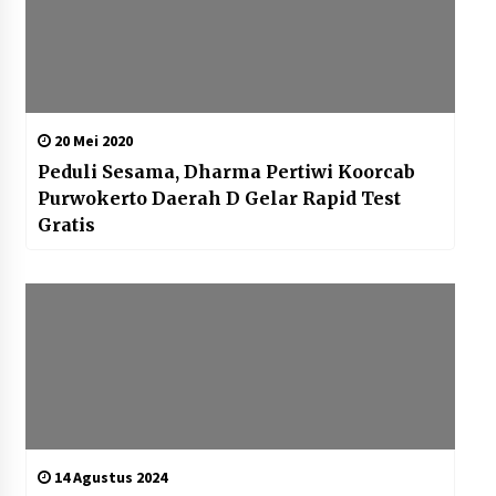
20 Mei 2020
Peduli Sesama, Dharma Pertiwi Koorcab
Purwokerto Daerah D Gelar Rapid Test
Gratis
14 Agustus 2024