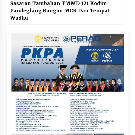
Sasaran Tambahan TMMD 121 Kodim
Pandeglang Bangun MCK Dan Tempat
Wudhu