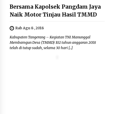
Bersama Kapolsek Pangdam Jaya
Naik Motor Tinjau Hasil TMMD
Rab Agu 8 , 2018
Kabupaten Tangerang – Kegiatan TNI Manunggal
Membamgun Desa (TMMD) 102 tahun anggaran 2018
telah di tutup sudah, selama 30 hari […]