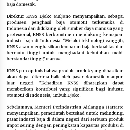
baja domestik.
Direktur KNSS Djoko Muljono menyampaikan, sebagai
produsen penghasil baja otomotif terkemuka di
Indonesia dan didukung oleh sumber daya manusia yang
profesional, KNSS berkomitmen mendukung kemajuan
industri baja di Indonesia. “Melalui tekhnologi canggih,
KNSS akan menghasilkan lembaran baja berkualitas dan
bermutu tinggi untuk menghadapi kebutuhan mobil
berstandar tinggi,” ujarnya.
KNSS pun optimis bahwa produk-produk yang dihasilkan
akan dapat diterima baik oleh pasar domestik maupun
luar negeri. “Kehadiran KNSS diharapkan dapat
memberikan kontribusi yang signifikan bagi industri
otomotif di Indonesia,” imbuh Djoko.
Sebelumnya, Menteri Perindustrian Airlangga Hartarto
menyampaikan, pemerintah bertekad untuk melindungi
pasar industri baja di dalam negeri dari serbuan produk
impor seiring dengan peningkatan kapasitas produksi di