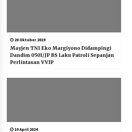
20 Oktober 2019
Mayjen TNI Eko Margiyono Didampingi
Dandim 0501/JP BS Laku Patroli Sepanjan
Perlintasan VVIP
19 April 2024