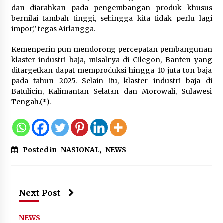
dan diarahkan pada pengembangan produk khusus
bernilai tambah tinggi, sehingga kita tidak perlu lagi
impor,” tegas Airlangga.
Kemenperin pun mendorong percepatan pembangunan
klaster industri baja, misalnya di Cilegon, Banten yang
ditargetkan dapat memproduksi hingga 10 juta ton baja
pada tahun 2025. Selain itu, klaster industri baja di
Batulicin, Kalimantan Selatan dan Morowali, Sulawesi
Tengah.(*).
Posted in
NASIONAL
,
NEWS
Next Post
NEWS