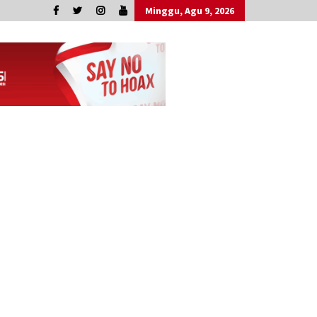
Minggu, Agu 9, 2026