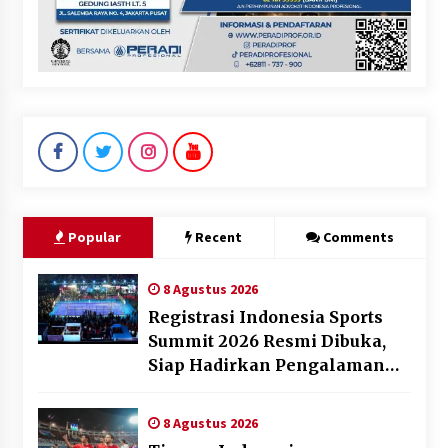
Popular
Recent
Comments
8 Agustus 2026
Registrasi Indonesia Sports
Summit 2026 Resmi Dibuka,
Siap Hadirkan Pengalaman
Beyond the Game
8 Agustus 2026