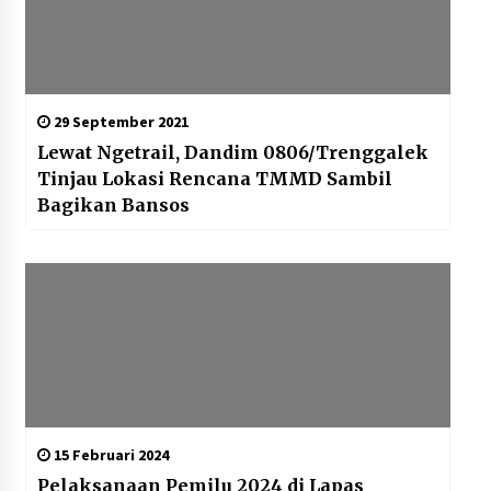
29 September 2021
Lewat Ngetrail, Dandim 0806/Trenggalek
Tinjau Lokasi Rencana TMMD Sambil
Bagikan Bansos
15 Februari 2024
Pelaksanaan Pemilu 2024 di Lapas