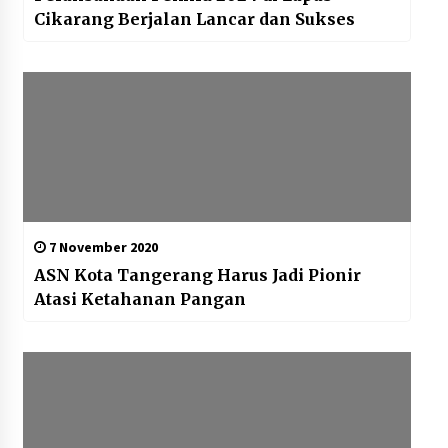
Cikarang Berjalan Lancar dan Sukses
7 November 2020
ASN Kota Tangerang Harus Jadi Pionir
Atasi Ketahanan Pangan