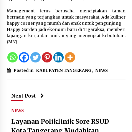
Management terus berusaha menciptakan taman
bermain yang terjangkau untuk masyarakat, Ada kuliner
happy corner yang murah dan enak untuk pengunjung
Happy Garden jadi ekonomi baru di Tigaraksa, memberi
lapangan kerja dan umkm yang menyuplai kebutuhan.
(MN)
Posted in
KABUPATEN TANGERANG
,
NEWS
Next Post
NEWS
Layanan Poliklinik Sore RSUD
Kota Tangerang Mudahkan