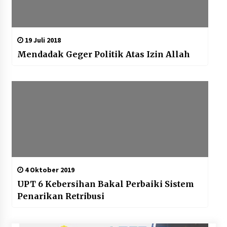
19 Juli 2018
Mendadak Geger Politik Atas Izin Allah
4 Oktober 2019
UPT 6 Kebersihan Bakal Perbaiki Sistem
Penarikan Retribusi