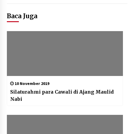
Baca Juga
10 November 2019
Silaturahmi para Cawali di Ajang Maulid
Nabi