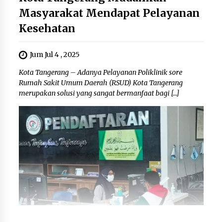
Masyarakat Mendapat Pelayanan
Kesehatan
Jum Jul 4 , 2025
Kota Tangerang – Adanya Pelayanan Poliklinik sore
Rumah Sakit Umum Daerah (RSUD) Kota Tangerang
merupakan solusi yang sangat bermanfaat bagi […]