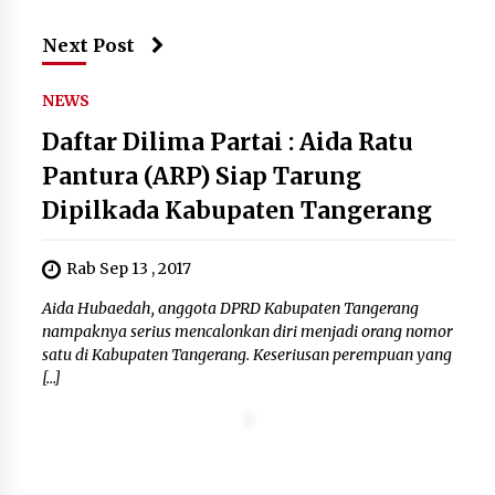
Next Post
NEWS
Daftar Dilima Partai : Aida Ratu
Pantura (ARP) Siap Tarung
Dipilkada Kabupaten Tangerang
Rab Sep 13 , 2017
Aida Hubaedah, anggota DPRD Kabupaten Tangerang
nampaknya serius mencalonkan diri menjadi orang nomor
satu di Kabupaten Tangerang. Keseriusan perempuan yang
[…]