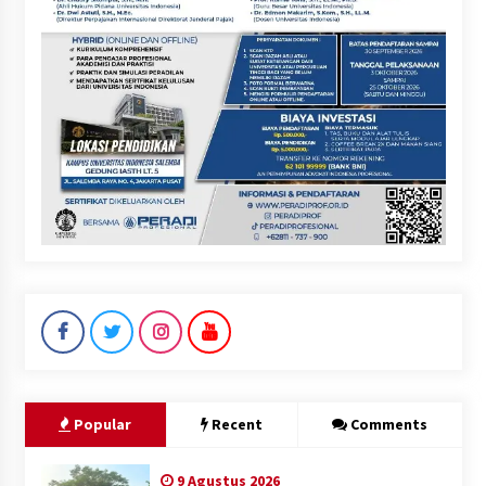
Popular
Recent
Comments
9 Agustus 2026