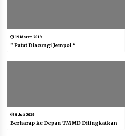
19 Maret 2019
” Patut Diacungi Jempol “
9 Juli 2019
Berharap ke Depan TMMD Ditingkatkan