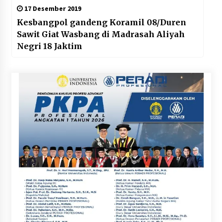
17 Desember 2019
Kesbangpol gandeng Koramil 08/Duren
Sawit Giat Wasbang di Madrasah Aliyah
Negri 18 Jaktim