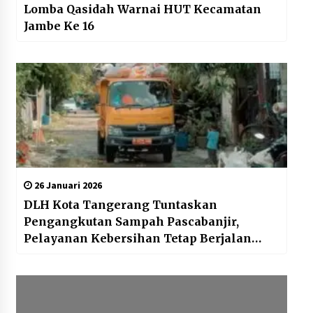
Lomba Qasidah Warnai HUT Kecamatan
Jambe Ke 16
26 Januari 2026
DLH Kota Tangerang Tuntaskan
Pengangkutan Sampah Pascabanjir,
Pelayanan Kebersihan Tetap Berjalan
Normal