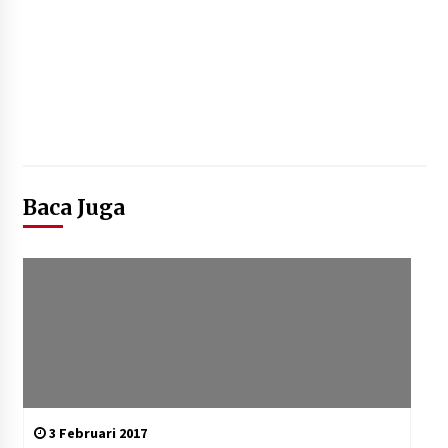
Baca Juga
3 Februari 2017