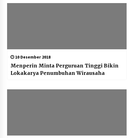
10 Desember 2018
Menperin Minta Perguruan Tinggi Bikin
Lokakarya Penumbuhan Wirausaha