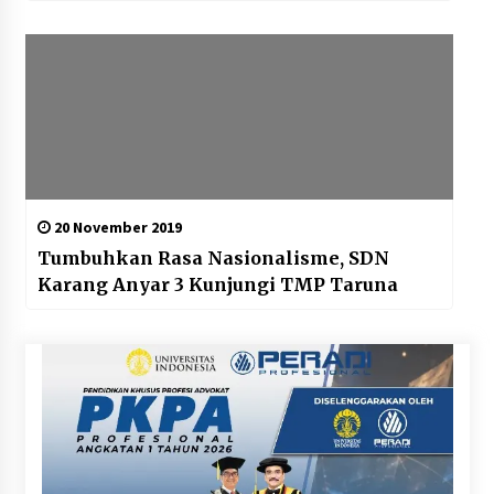
20 November 2019
Tumbuhkan Rasa Nasionalisme, SDN
Karang Anyar 3 Kunjungi TMP Taruna