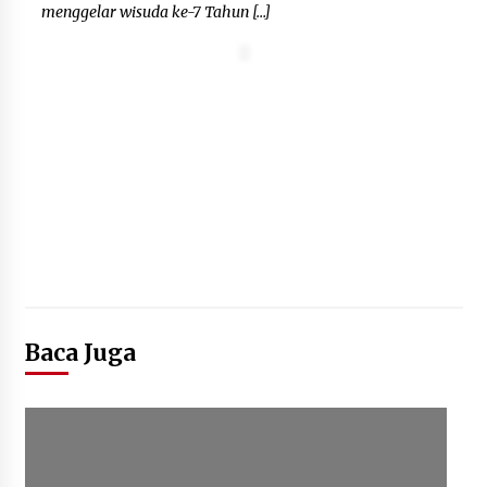
menggelar wisuda ke-7 Tahun […]
Baca Juga