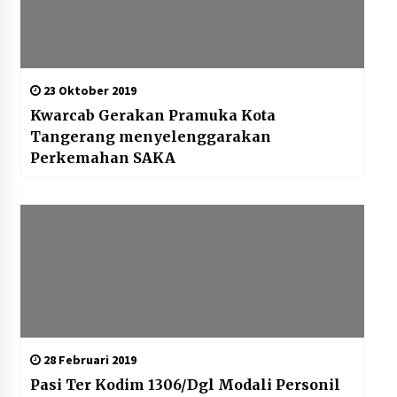
23 Oktober 2019
Kwarcab Gerakan Pramuka Kota
Tangerang menyelenggarakan
Perkemahan SAKA
28 Februari 2019
Pasi Ter Kodim 1306/Dgl Modali Personil