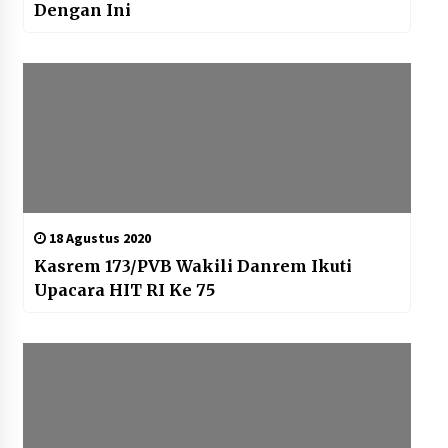
Dengan Ini
18 Agustus 2020
Kasrem 173/PVB Wakili Danrem Ikuti
Upacara HIT RI Ke 75