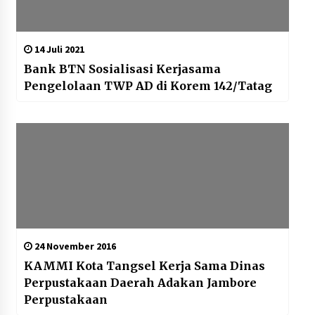
14 Juli 2021
Bank BTN Sosialisasi Kerjasama
Pengelolaan TWP AD di Korem 142/Tatag
24 November 2016
KAMMI Kota Tangsel Kerja Sama Dinas
Perpustakaan Daerah Adakan Jambore
Perpustakaan