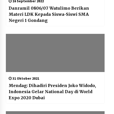
16 September 2022
Danramil 0806/07 Watulimo Berikan
Materi LDK Kepada Siswa-Siswi SMA
Negeri 1 Gondang
31 Oktober 2021
Mendag: Dihadiri Presiden Joko Widodo,
Indonesia Gelar National Day di World
Expo 2020 Dubai