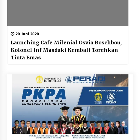
20 Juni 2020
Launching Cafe Milenial Osvia Boschbou,
Kolonel Inf Masduki Kembali Torehkan
Tinta Emas