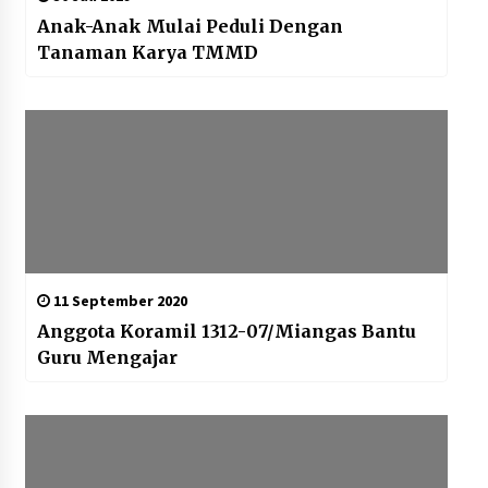
Anak-Anak Mulai Peduli Dengan
Tanaman Karya TMMD
11 September 2020
Anggota Koramil 1312-07/Miangas Bantu
Guru Mengajar