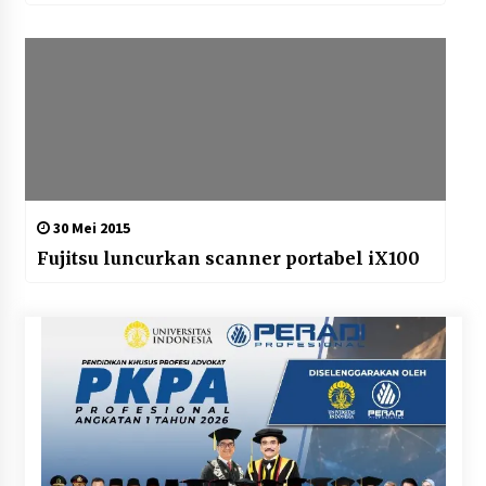
30 Mei 2015
Fujitsu luncurkan scanner portabel iX100