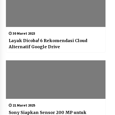
30 Maret 2023
Layak Dicoba! 6 Rekomendasi Cloud
Alternatif Google Drive
21 Maret 2025
Sony Siapkan Sensor 200 MP untuk