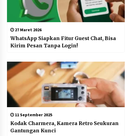
27 Maret 2026
WhatsApp Siapkan Fitur Guest Chat, Bisa
Kirim Pesan Tanpa Login!
11 September 2025
Kodak Charmera, Kamera Retro Seukuran
Gantungan Kunci