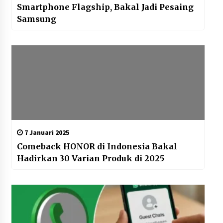
Smartphone Flagship, Bakal Jadi Pesaing
Samsung
7 Januari 2025
Comeback HONOR di Indonesia Bakal
Hadirkan 30 Varian Produk di 2025