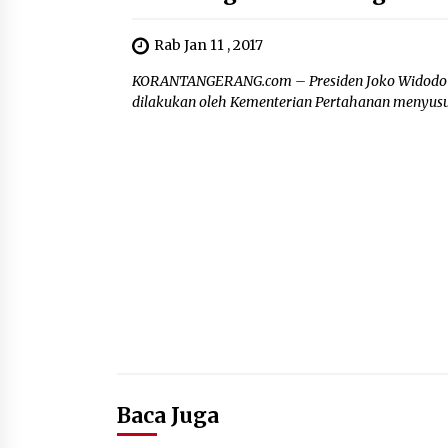
Rab Jan 11 , 2017
KORANTANGERANG.com – Presiden Joko Widodo (J
dilakukan oleh Kementerian Pertahanan menyusul 
Baca Juga