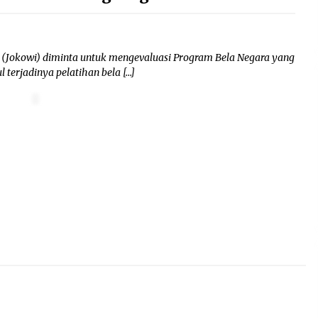
okowi) diminta untuk mengevaluasi Program Bela Negara yang
terjadinya pelatihan bela […]