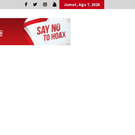
Jumat, Agu 7, 2026