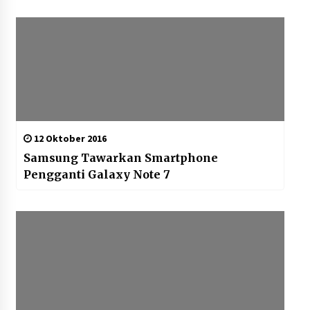
12 Oktober 2016
Samsung Tawarkan Smartphone
Pengganti Galaxy Note 7