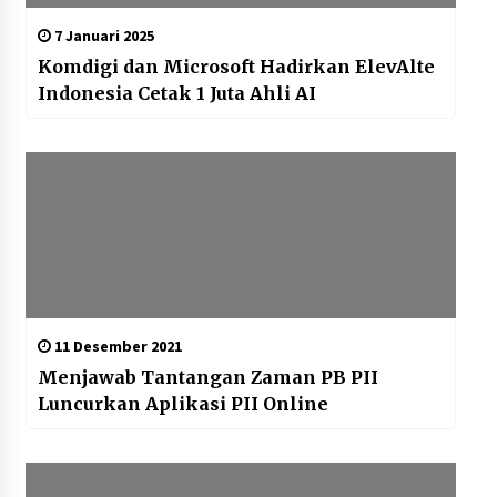
7 Januari 2025
Komdigi dan Microsoft Hadirkan ElevAlte
Indonesia Cetak 1 Juta Ahli AI
11 Desember 2021
Menjawab Tantangan Zaman PB PII
Luncurkan Aplikasi PII Online