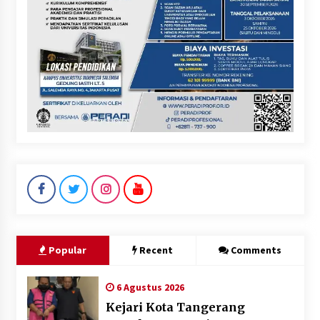
Popular
Recent
Comments
6 Agustus 2026
Kejari Kota Tangerang