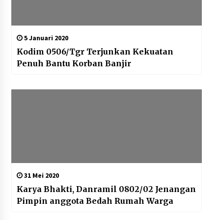
5 Januari 2020
Kodim 0506/Tgr Terjunkan Kekuatan
Penuh Bantu Korban Banjir
31 Mei 2020
Karya Bhakti, Danramil 0802/02 Jenangan
Pimpin anggota Bedah Rumah Warga