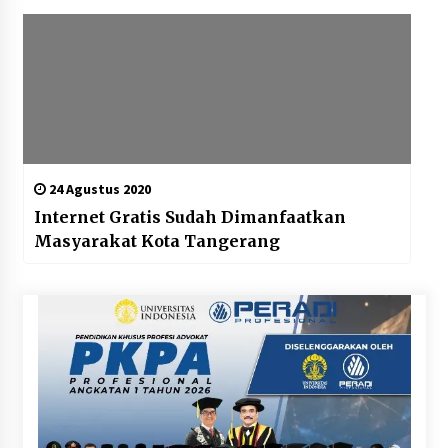
24 Agustus 2020
Internet Gratis Sudah Dimanfaatkan
Masyarakat Kota Tangerang