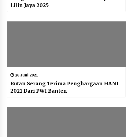
Lilin Jaya 2025
26 Juni 2021
Rutan Serang Terima Penghargaan HANI
2021 Dari PWI Banten