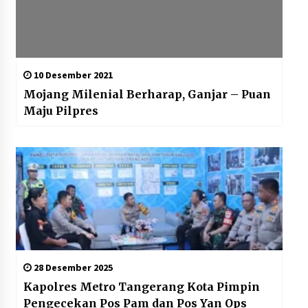
10 Desember 2021
Mojang Milenial Berharap, Ganjar – Puan
Maju Pilpres
28 Desember 2025
Kapolres Metro Tangerang Kota Pimpin
Pengecekan Pos Pam dan Pos Yan Ops