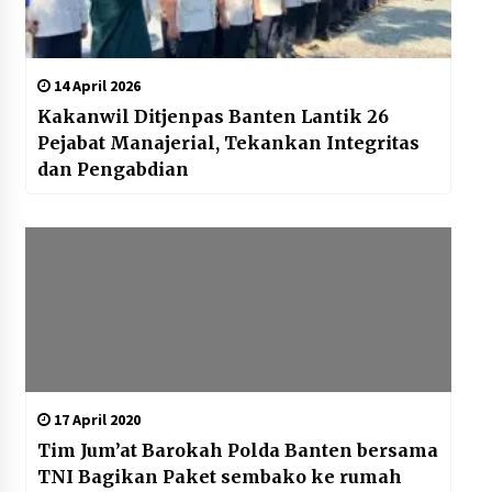
14 April 2026
Kakanwil Ditjenpas Banten Lantik 26
Pejabat Manajerial, Tekankan Integritas
dan Pengabdian
17 April 2020
Tim Jum’at Barokah Polda Banten bersama
TNI Bagikan Paket sembako ke rumah