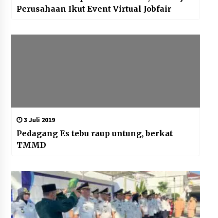
Perusahaan Ikut Event Virtual Jobfair
3 Juli 2019
Pedagang Es tebu raup untung, berkat
TMMD