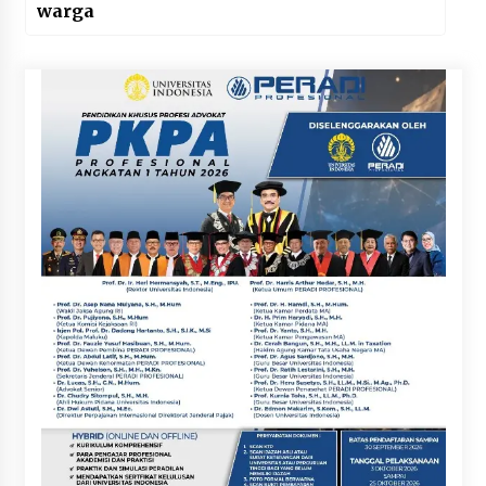
warga