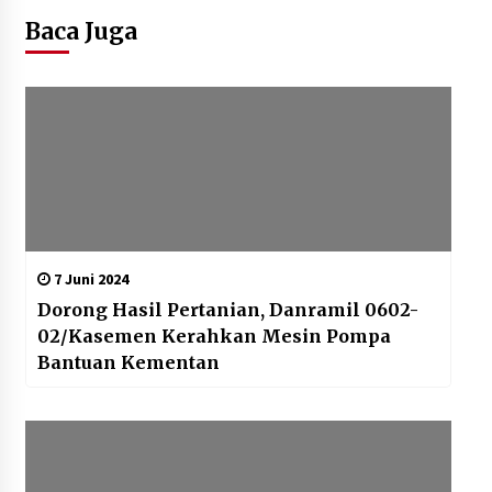
Baca Juga
7 Juni 2024
Dorong Hasil Pertanian, Danramil 0602-
02/Kasemen Kerahkan Mesin Pompa
Bantuan Kementan