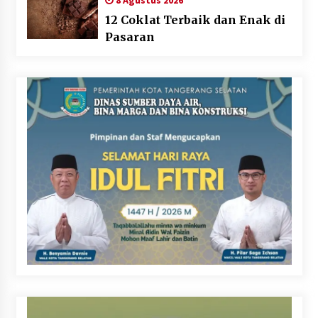
8 Agustus 2026
12 Coklat Terbaik dan Enak di
Pasaran