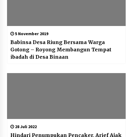
5 November 2019
Babinsa Desa Riung Bersama Warga
Gotong – Royong Membangun Tempat
ibadah di Desa Binaan
28 Juli 2022
Hindari Penumpukan Pencaker, Arief Ajak