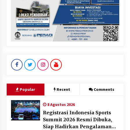
Popular
Recent
Comments
8 Agustus 2026
Registrasi Indonesia Sports
Summit 2026 Resmi Dibuka,
Siap Hadirkan Pengalaman