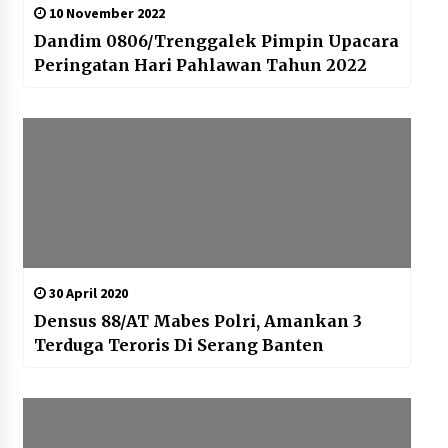
10 November 2022
Dandim 0806/Trenggalek Pimpin Upacara
Peringatan Hari Pahlawan Tahun 2022
30 April 2020
Densus 88/AT Mabes Polri, Amankan 3
Terduga Teroris Di Serang Banten