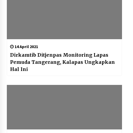
14 April 2021
Dirkamtib Ditjenpas Monitoring Lapas
Pemuda Tangerang, Kalapas Ungkapkan
Hal Ini