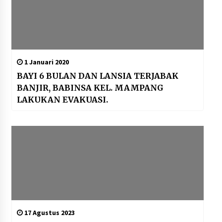
1 Januari 2020
BAYI 6 BULAN DAN LANSIA TERJABAK
BANJIR, BABINSA KEL. MAMPANG
LAKUKAN EVAKUASI.
17 Agustus 2023