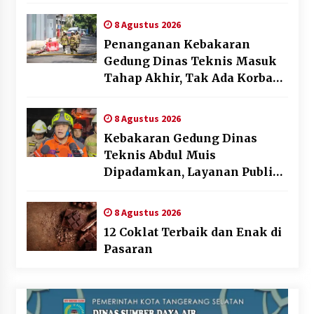
AFF 2026
8 Agustus 2026
Penanganan Kebakaran
Gedung Dinas Teknis Masuk
Tahap Akhir, Tak Ada Korban
Jiwa
8 Agustus 2026
Kebakaran Gedung Dinas
Teknis Abdul Muis
Dipadamkan, Layanan Publik
Tetap Berjalan
8 Agustus 2026
12 Coklat Terbaik dan Enak di
Pasaran