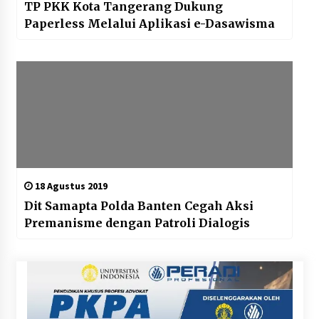
TP PKK Kota Tangerang Dukung
Paperless Melalui Aplikasi e-Dasawisma
18 Agustus 2019
Dit Samapta Polda Banten Cegah Aksi
Premanisme dengan Patroli Dialogis