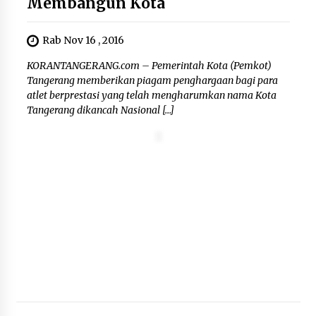
Membangun Kota
Rab Nov 16 , 2016
KORANTANGERANG.com – Pemerintah Kota (Pemkot)
Tangerang memberikan piagam penghargaan bagi para
atlet berprestasi yang telah mengharumkan nama Kota
Tangerang dikancah Nasional […]