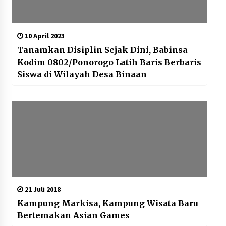
10 April 2023
Tanamkan Disiplin Sejak Dini, Babinsa
Kodim 0802/Ponorogo Latih Baris Berbaris
Siswa di Wilayah Desa Binaan
21 Juli 2018
Kampung Markisa, Kampung Wisata Baru
Bertemakan Asian Games