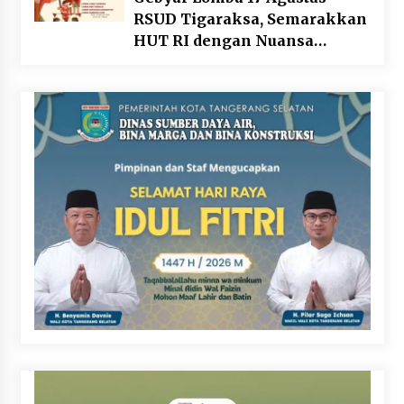
RSUD Tigaraksa, Semarakkan
HUT RI dengan Nuansa
Kebersamaan