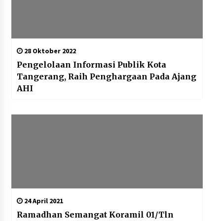
28 Oktober 2022
Pengelolaan Informasi Publik Kota
Tangerang, Raih Penghargaan Pada Ajang
AHI
24 April 2021
Ramadhan Semangat Koramil 01/Tln