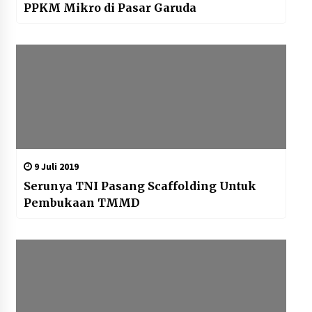
PPKM Mikro di Pasar Garuda
9 Juli 2019
Serunya TNI Pasang Scaffolding Untuk
Pembukaan TMMD