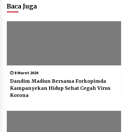
Baca Juga
8 Maret 2020
Dandim Madiun Bersama Forkopimda
Kampanyekan Hidup Sehat Cegah Virus
Korona