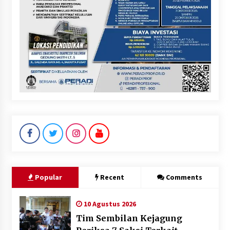
Popular
Recent
Comments
10 Agustus 2026
Tim Sembilan Kejagung