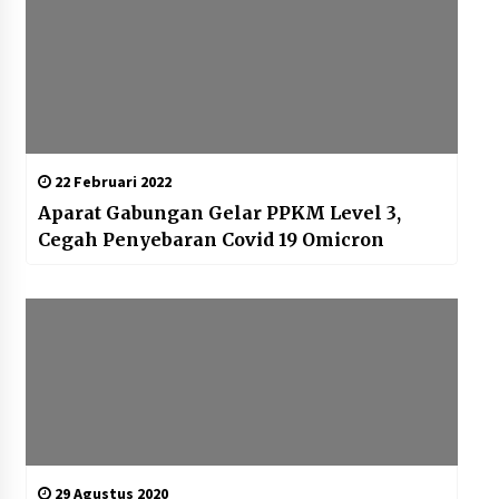
22 Februari 2022
Aparat Gabungan Gelar PPKM Level 3,
Cegah Penyebaran Covid 19 Omicron
29 Agustus 2020