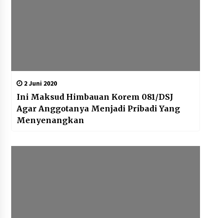
2 Juni 2020
Ini Maksud Himbauan Korem 081/DSJ
Agar Anggotanya Menjadi Pribadi Yang
Menyenangkan