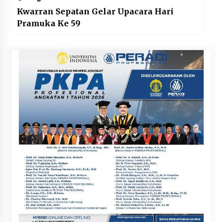
Kwarran Sepatan Gelar Upacara Hari
Pramuka Ke 59