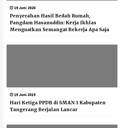
19 Juni 2020
Penyerahan Hasil Bedah Rumah,
Pangdam Hasanuddin: Kerja Ikhlas
Menguatkan Semangat Bekerja Apa Saja
19 Juni 2019
Hari Ketiga PPDB di SMAN 1 Kabupaten
Tangerang Berjalan Lancar