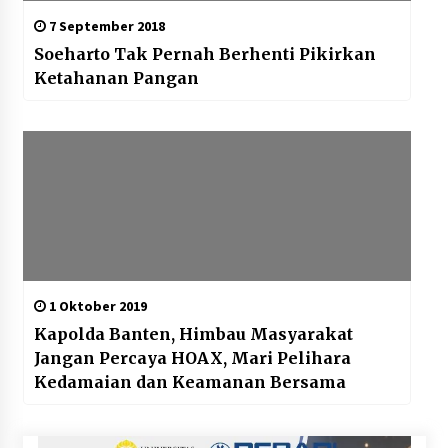
7 September 2018
Soeharto Tak Pernah Berhenti Pikirkan
Ketahanan Pangan
1 Oktober 2019
Kapolda Banten, Himbau Masyarakat
Jangan Percaya HOAX, Mari Pelihara
Kedamaian dan Keamanan Bersama