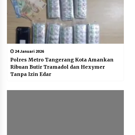
24 Januari 2026
Polres Metro Tangerang Kota Amankan
Ribuan Butir Tramadol dan Hexymer
Tanpa Izin Edar