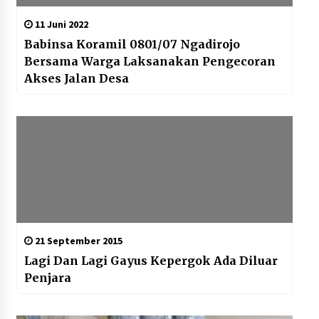
11 Juni 2022
Babinsa Koramil 0801/07 Ngadirojo
Bersama Warga Laksanakan Pengecoran
Akses Jalan Desa
21 September 2015
Lagi Dan Lagi Gayus Kepergok Ada Diluar
Penjara