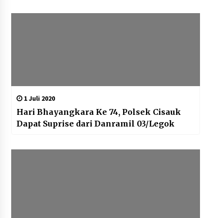
1 Juli 2020
Hari Bhayangkara Ke 74, Polsek Cisauk
Dapat Suprise dari Danramil 03/Legok