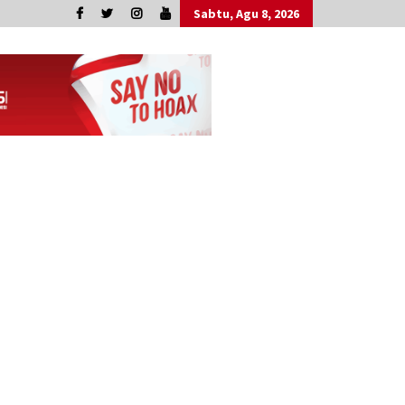
Sabtu, Agu 8, 2026