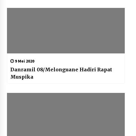
9 Mei 2020
Danramil 08/Melonguane Hadiri Rapat
Muspika