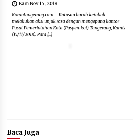
Kam Nov 15 , 2018
Korantangerang.com – Ratusan buruh kembali
melakukan aksi unjuk rasa dengan mengepung kantor
Pusat Pemerintahan Kota (Puspemkot) Tangerang, Kamis
(15/11/2018). Para […]
Baca Juga