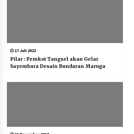
17 Juli 2022
Pilar : Pemkot Tangsel akan Gelar
Sayembara Desain Bundaran Maruga