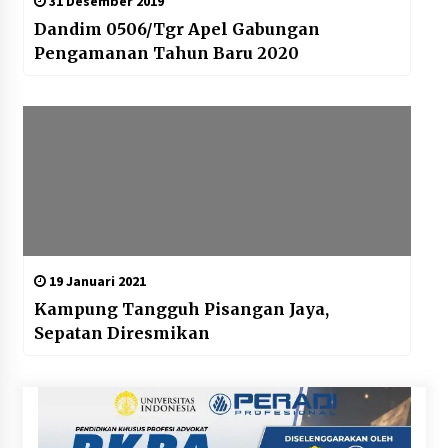
31 Desember 2019
Dandim 0506/Tgr Apel Gabungan
Pengamanan Tahun Baru 2020
19 Januari 2021
Kampung Tangguh Pisangan Jaya,
Sepatan Diresmikan