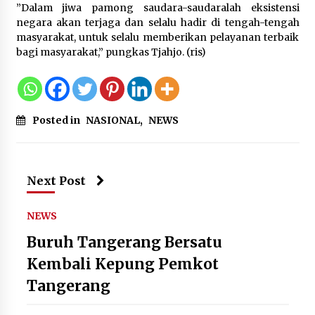
”Dalam jiwa pamong saudara-saudaralah eksistensi
negara akan terjaga dan selalu hadir di tengah-tengah
masyarakat, untuk selalu memberikan pelayanan terbaik
bagi masyarakat,” pungkas Tjahjo. (ris)
Posted in
NASIONAL
,
NEWS
Next Post
NEWS
Buruh Tangerang Bersatu
Kembali Kepung Pemkot
Tangerang