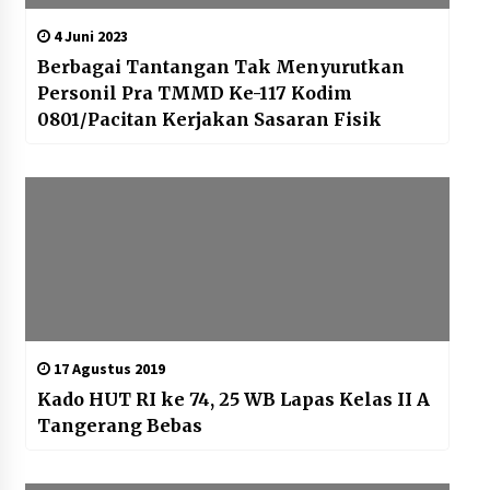
4 Juni 2023
Berbagai Tantangan Tak Menyurutkan
Personil Pra TMMD Ke-117 Kodim
0801/Pacitan Kerjakan Sasaran Fisik
17 Agustus 2019
Kado HUT RI ke 74, 25 WB Lapas Kelas II A
Tangerang Bebas