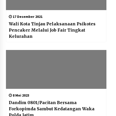
17 Desember 2021
Wali Kota Tinjau Pelaksanaan Psikotes
Pencaker Melalui Job Fair Tingkat
Kelurahan
8 Mei 2023
Dandim 0801/Pacitan Bersama
Forkopimda Sambut Kedatangan Waka
Polda Jatim