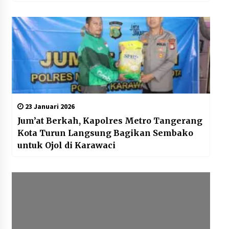
23 Januari 2026
Jum’at Berkah, Kapolres Metro Tangerang
Kota Turun Langsung Bagikan Sembako
untuk Ojol di Karawaci