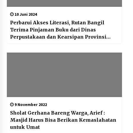
10 Juni 2024
Perbarui Akses Literasi, Rutan Bangil
Terima Pinjaman Buku dari Dinas
Perpustakaan dan Kearsipan Provinsi
Jawa Timur
9 November 2022
Sholat Gerhana Bareng Warga, Arief :
Masjid Harus Bisa Berikan Kemaslahatan
untuk Umat