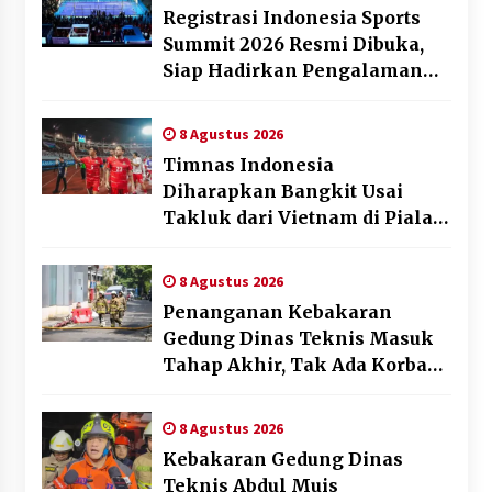
Registrasi Indonesia Sports
Summit 2026 Resmi Dibuka,
Siap Hadirkan Pengalaman
Beyond the Game
8 Agustus 2026
Timnas Indonesia
Diharapkan Bangkit Usai
Takluk dari Vietnam di Piala
AFF 2026
8 Agustus 2026
Penanganan Kebakaran
Gedung Dinas Teknis Masuk
Tahap Akhir, Tak Ada Korban
Jiwa
8 Agustus 2026
Kebakaran Gedung Dinas
Teknis Abdul Muis