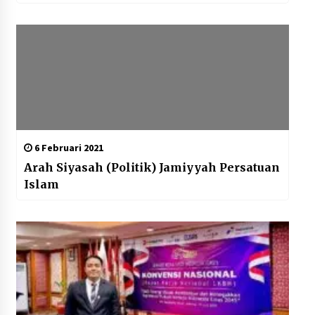
6 Februari 2021
Arah Siyasah (Politik) Jamiyyah Persatuan
Islam