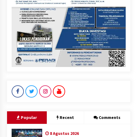
Popular
Recent
Comments
8 Agustus 2026