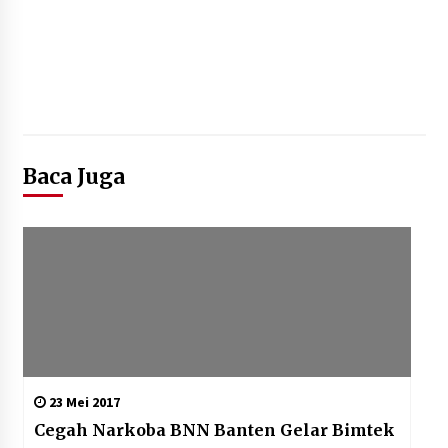
Baca Juga
23 Mei 2017
Cegah Narkoba BNN Banten Gelar Bimtek