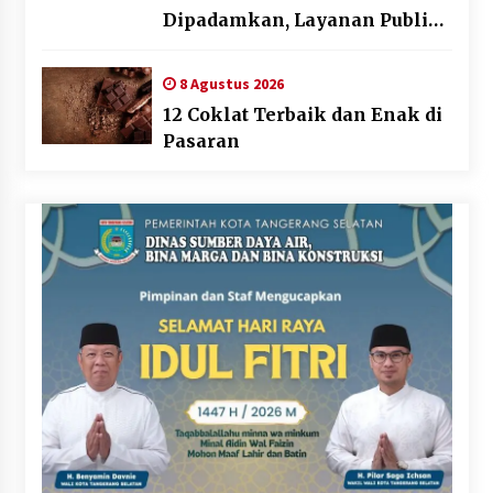
Dipadamkan, Layanan Publik
Tetap Berjalan
8 Agustus 2026
12 Coklat Terbaik dan Enak di
Pasaran