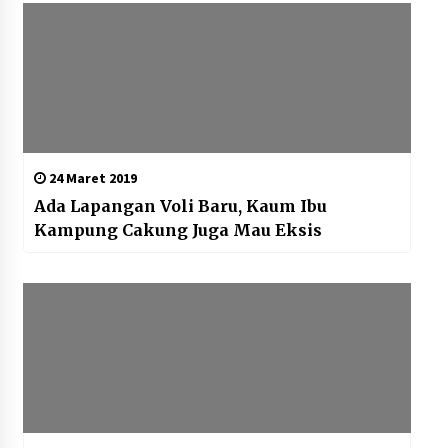
24 Maret 2019
Ada Lapangan Voli Baru, Kaum Ibu
Kampung Cakung Juga Mau Eksis