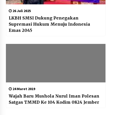
26 Juli 2025
LKBH SMSI Dukung Penegakan
Supremasi Hukum Menuju Indonesia
Emas 2045
24 Maret 2019
Wajah Baru Mushola Nurul Iman Polesan
Satgas TMMD Ke 104 Kodim 0824 Jember