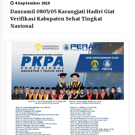
4 September 2019
Danramil 0805/05 Karangjati Hadiri Giat
Verifikasi Kabupaten Sehat Tingkat
Nasional