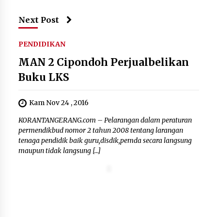
Next Post
PENDIDIKAN
MAN 2 Cipondoh Perjualbelikan
Buku LKS
Kam Nov 24 , 2016
KORANTANGERANG.com – Pelarangan dalam peraturan
permendikbud nomor 2 tahun 2008 tentang larangan
tenaga pendidik baik guru,disdik,pemda secara langsung
maupun tidak langsung […]