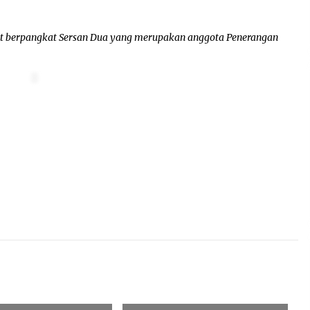
rit berpangkat Sersan Dua yang merupakan anggota Penerangan