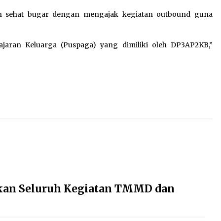
an sehat bugar dengan mengajak kegiatan outbound guna
ajaran Keluarga (Puspaga) yang dimiliki oleh DP3AP2KB,”
sikan Seluruh Kegiatan TMMD dan