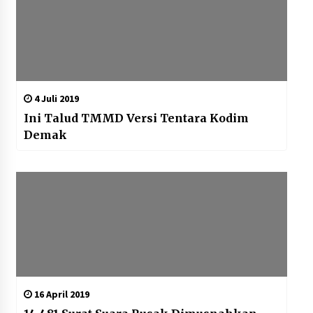
4 Juli 2019
Ini Talud TMMD Versi Tentara Kodim
Demak
16 April 2019