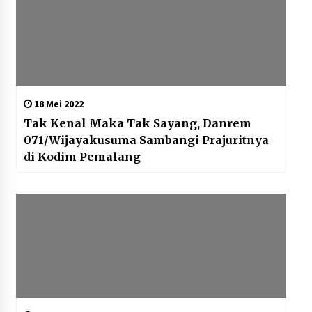
18 Mei 2022
Tak Kenal Maka Tak Sayang, Danrem
071/Wijayakusuma Sambangi Prajuritnya
di Kodim Pemalang