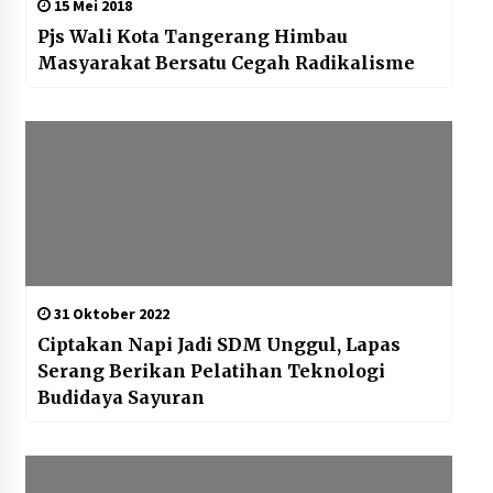
15 Mei 2018
Pjs Wali Kota Tangerang Himbau
Masyarakat Bersatu Cegah Radikalisme
31 Oktober 2022
Ciptakan Napi Jadi SDM Unggul, Lapas
Serang Berikan Pelatihan Teknologi
Budidaya Sayuran