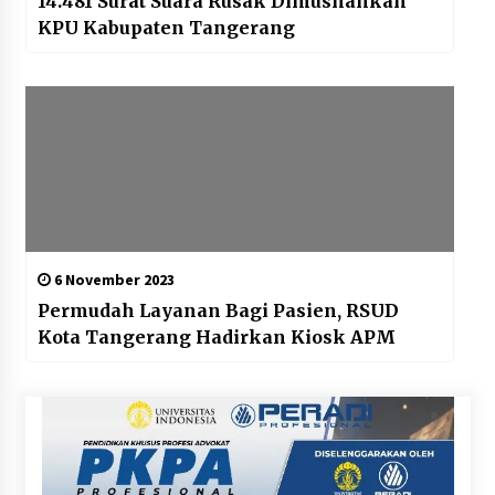
14.481 Surat Suara Rusak Dimusnahkan
KPU Kabupaten Tangerang
6 November 2023
Permudah Layanan Bagi Pasien, RSUD
Kota Tangerang Hadirkan Kiosk APM