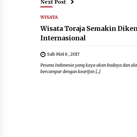
Next Post
WISATA
Wisata Toraja Semakin Diken
Internasional
Sab Mei 6 , 2017
Pesona Indonesia yang kaya akan budaya dan alam
bercampur dengan kearifan […]