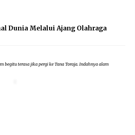
al Dunia Melalui Ajang Olahraga
 begitu terasa jika pergi ke Tana Toraja. Indahnya alam