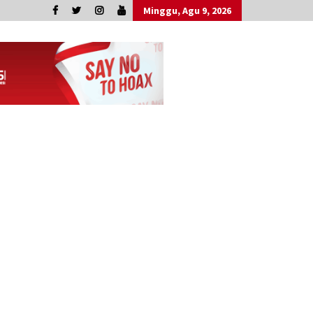
Minggu, Agu 9, 2026