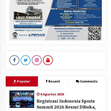
Popular
Recent
Comments
8 Agustus 2026
Registrasi Indonesia Sports
Summit 2026 Resmi Dibuka,