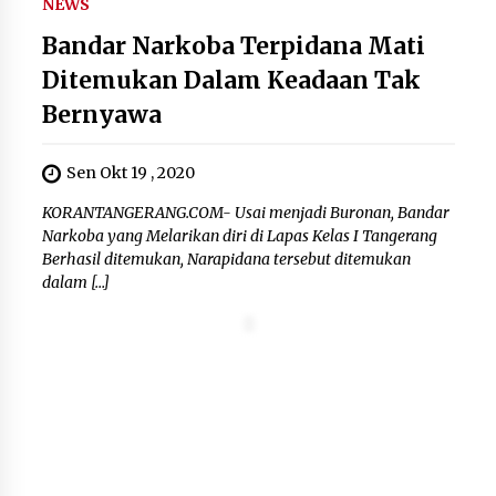
NEWS
Bandar Narkoba Terpidana Mati
Ditemukan Dalam Keadaan Tak
Bernyawa
Sen Okt 19 , 2020
KORANTANGERANG.COM- Usai menjadi Buronan, Bandar
Narkoba yang Melarikan diri di Lapas Kelas I Tangerang
Berhasil ditemukan, Narapidana tersebut ditemukan
dalam […]