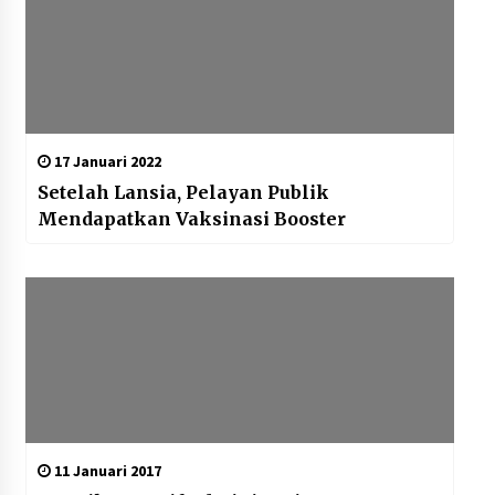
17 Januari 2022
Setelah Lansia, Pelayan Publik
Mendapatkan Vaksinasi Booster
11 Januari 2017