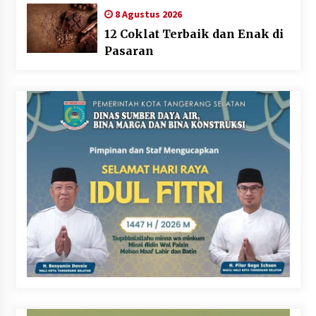
8 Agustus 2026
12 Coklat Terbaik dan Enak di
Pasaran