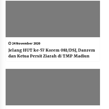
24 November 2020
Jelang HUT ke-57 Korem 081/DSJ, Danrem
dan Ketua Persit Ziarah di TMP Madiun