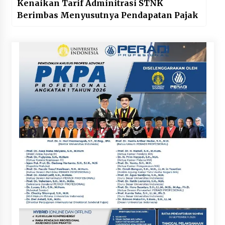
Kenaikan Tarif Adminitrasi STNK
Berimbas Menyusutnya Pendapatan Pajak