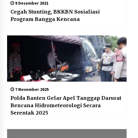
9 Desember 2021
Cegah Stunting, BKKBN Sosialiasi
Program Bangga Kencana
7 November 2025
Polda Banten Gelar Apel Tanggap Darurat
Bencana Hidrometeorologi Secara
Serentak 2025