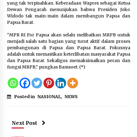
yang tak terpisahkan. Keberadaan Wapres sebagai Ketua
Dewan Pengarah menunjukan bahwa Presiden Joko
Widodo tak main-main dalam membangun Papua dan
Papua Barat.
“MPR RI For Papua akan selalu melibatkan MRPB untuk
menjadi salah satu bagian yang turut aktif dalam proses
pembangunan di Papua dan Papua Barat. Fokusnya
adalah untuk memastikan keterlibatan masyarakat Papua
dan Papua Barat. Sekaligus memaksimalkan peran dan
fungsi MRPB,” pungkas Bamsoet. (*)
Posted in
NASIONAL
,
NEWS
Next Post