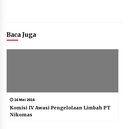
Baca Juga
16 Mei 2016
Komisi IV Awasi Pengelolaan Limbah PT
Nikomas