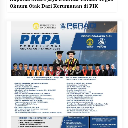
Oknum Otak Dari Kerumunan di PIK