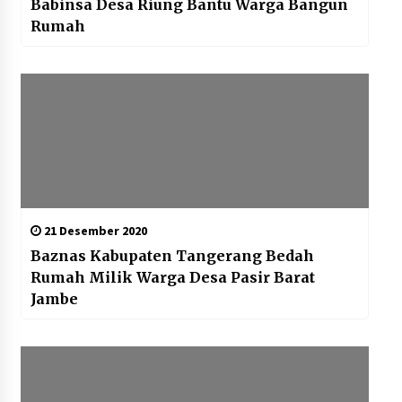
Babinsa Desa Riung Bantu Warga Bangun
Rumah
21 Desember 2020
Baznas Kabupaten Tangerang Bedah
Rumah Milik Warga Desa Pasir Barat
Jambe