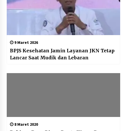
9 Maret 2026
BPJS Kesehatan Jamin Layanan JKN Tetap
Lancar Saat Mudik dan Lebaran
8 Maret 2020