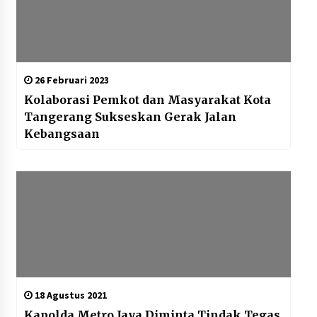
26 Februari 2023
Kolaborasi Pemkot dan Masyarakat Kota
Tangerang Sukseskan Gerak Jalan
Kebangsaan
18 Agustus 2021
Kapolda Metro Jaya Diminta Tindak Tegas