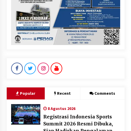
Popular
Recent
Comments
8 Agustus 2026
Registrasi Indonesia Sports
Summit 2026 Resmi Dibuka,
Siap Hadirkan Pengalaman