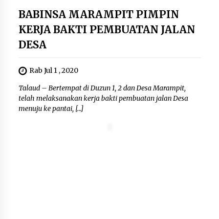
BABINSA MARAMPIT PIMPIN
KERJA BAKTI PEMBUATAN JALAN
DESA
Rab Jul 1 , 2020
Talaud – Bertempat di Duzun 1, 2 dan Desa Marampit,
telah melaksanakan kerja bakti pembuatan jalan Desa
menuju ke pantai, […]