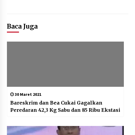
Baca Juga
30 Maret 2021
Bareskrim dan Bea Cukai Gagalkan
Peredaran 42,3 Kg Sabu dan 85 Ribu Ekstasi