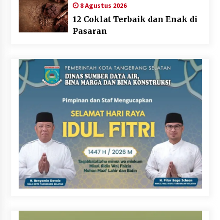
8 Agustus 2026
12 Coklat Terbaik dan Enak di
Pasaran