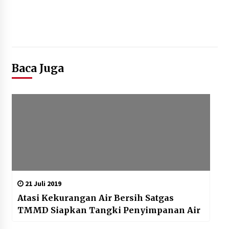
Baca Juga
21 Juli 2019
Atasi Kekurangan Air Bersih Satgas
TMMD Siapkan Tangki Penyimpanan Air