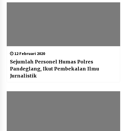
12 Februari 2020
Sejumlah Personel Humas Polres
Pandeglang, Ikut Pembekalan Ilmu
Jurnalistik