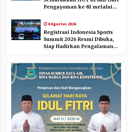
Pengayoman ke-81 melalui
Fun Walk di Ternate
8 Agustus 2026
Registrasi Indonesia Sports
Summit 2026 Resmi Dibuka,
Siap Hadirkan Pengalaman
Beyond the Game