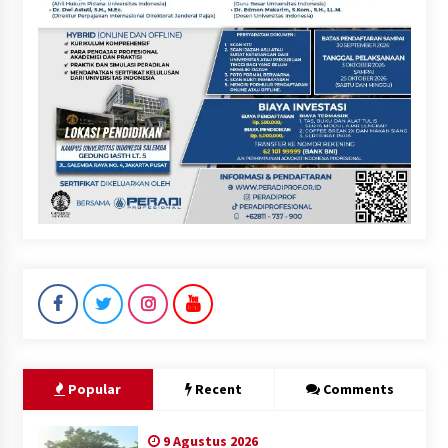
Popular
Recent
Comments
9 Agustus 2026