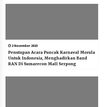
2 November 2023
Penutupan Acara Puncak Karnaval Morula
Untuk Indonesia, Menghadirkan Band
RAN Di Sumarecon Mall Serpong