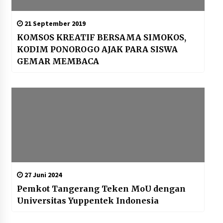
21 September 2019
KOMSOS KREATIF BERSAMA SIMOKOS,
KODIM PONOROGO AJAK PARA SISWA
GEMAR MEMBACA
27 Juni 2024
Pemkot Tangerang Teken MoU dengan
Universitas Yuppentek Indonesia