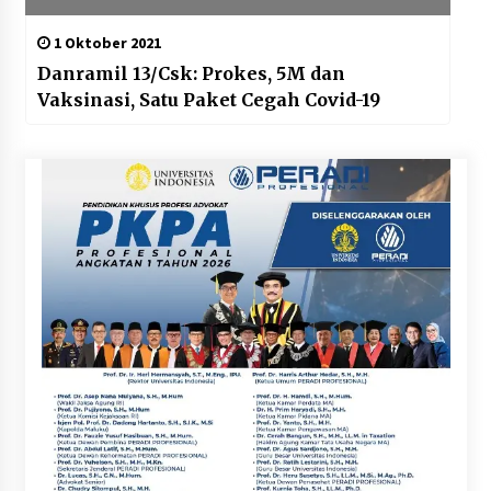
1 Oktober 2021
Danramil 13/Csk: Prokes, 5M dan
Vaksinasi, Satu Paket Cegah Covid-19