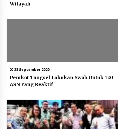
Wilayah
28 September 2020
Pemkot Tangsel Lakukan Swab Untuk 120
ASN Yang Reaktif