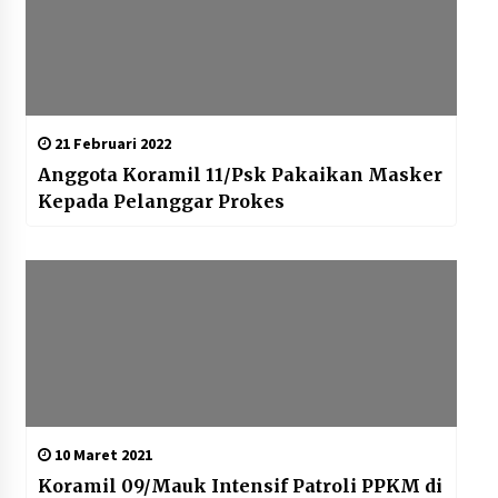
21 Februari 2022
Anggota Koramil 11/Psk Pakaikan Masker
Kepada Pelanggar Prokes
10 Maret 2021
Koramil 09/Mauk Intensif Patroli PPKM di