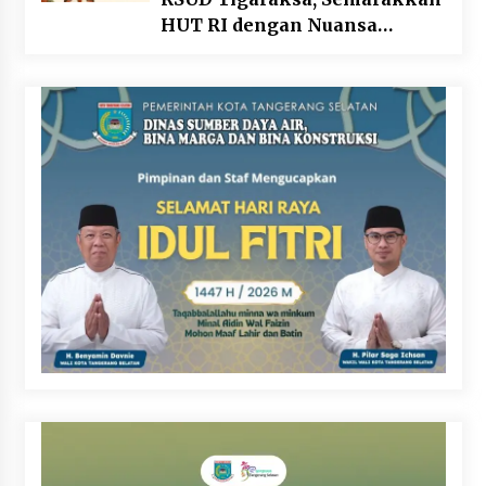
HUT RI dengan Nuansa
Kebersamaan