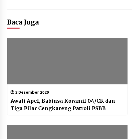
Baca Juga
2 Desember 2020
Awali Apel, Babinsa Koramil 04/CK dan
Tiga Pilar Cengkareng Patroli PSBB