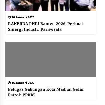
30 Januari 2026
RAKERDA PHRI Banten 2026, Perkuat
Sinergi Industri Pariwisata
16 Januari 2022
Petugas Gabungan Kota Madiun Gelar
Patroli PPKM