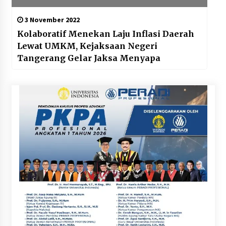
3 November 2022
Kolaboratif Menekan Laju Inflasi Daerah
Lewat UMKM, Kejaksaan Negeri
Tangerang Gelar Jaksa Menyapa