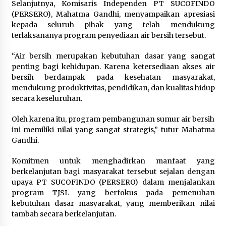
Selanjutnya, Komisaris Independen PT SUCOFINDO
(PERSERO), Mahatma Gandhi, menyampaikan apresiasi
kepada seluruh pihak yang telah mendukung
terlaksananya program penyediaan air bersih tersebut.
“Air bersih merupakan kebutuhan dasar yang sangat
penting bagi kehidupan. Karena ketersediaan akses air
bersih berdampak pada kesehatan masyarakat,
mendukung produktivitas, pendidikan, dan kualitas hidup
secara keseluruhan.
Oleh karena itu, program pembangunan sumur air bersih
ini memiliki nilai yang sangat strategis,” tutur Mahatma
Gandhi.
Komitmen untuk menghadirkan manfaat yang
berkelanjutan bagi masyarakat tersebut sejalan dengan
upaya PT SUCOFINDO (PERSERO) dalam menjalankan
program TJSL yang berfokus pada pemenuhan
kebutuhan dasar masyarakat, yang memberikan nilai
tambah secara berkelanjutan.