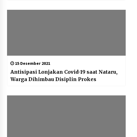
15 Desember 2021
Antisipasi Lonjakan Covid-19 saat Nataru,
Warga Dihimbau Disiplin Prokes