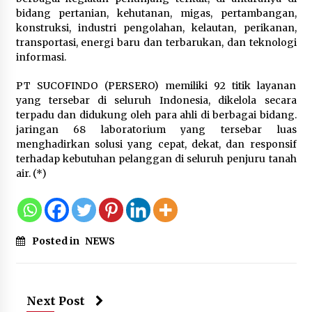
bidang pertanian, kehutanan, migas, pertambangan,
konstruksi, industri pengolahan, kelautan, perikanan,
transportasi, energi baru dan terbarukan, dan teknologi
informasi.
PT SUCOFINDO (PERSERO) memiliki 92 titik layanan
yang tersebar di seluruh Indonesia, dikelola secara
terpadu dan didukung oleh para ahli di berbagai bidang.
jaringan 68 laboratorium yang tersebar luas
menghadirkan solusi yang cepat, dekat, dan responsif
terhadap kebutuhan pelanggan di seluruh penjuru tanah
air. (*)
Posted in
NEWS
Next Post