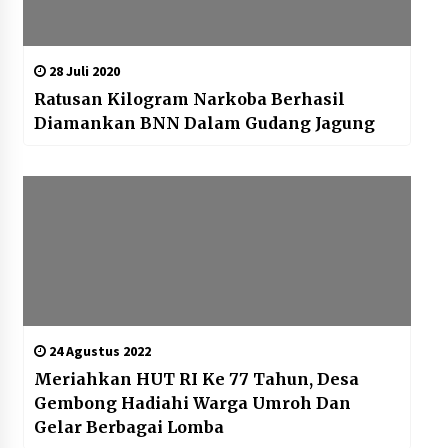
28 Juli 2020
Ratusan Kilogram Narkoba Berhasil
Diamankan BNN Dalam Gudang Jagung
24 Agustus 2022
Meriahkan HUT RI Ke 77 Tahun, Desa
Gembong Hadiahi Warga Umroh Dan
Gelar Berbagai Lomba