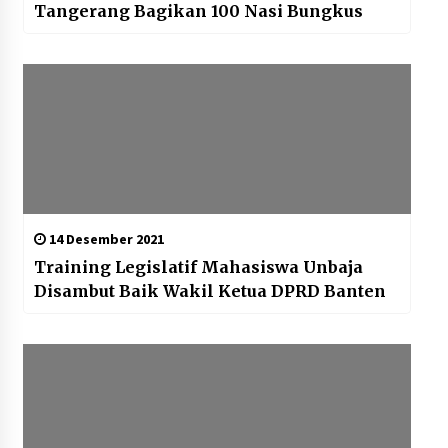
Tangerang Bagikan 100 Nasi Bungkus
14 Desember 2021
Training Legislatif Mahasiswa Unbaja
Disambut Baik Wakil Ketua DPRD Banten