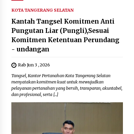
KOTA TANGERANG SELATAN
Kantah Tangsel Komitmen Anti
Pungutan Liar (Pungli),Sesuai
Komitmen Ketentuan Perundang
- undangan
Rab Jun 3 , 2026
Tangsel, Kantor Pertanahan Kota Tangerang Selatan
menyatakan komitmen kuat untuk mewujudkan
pelayanan pertanahan yang bersih, transparan, akuntabel,
dan profesional, serta […]