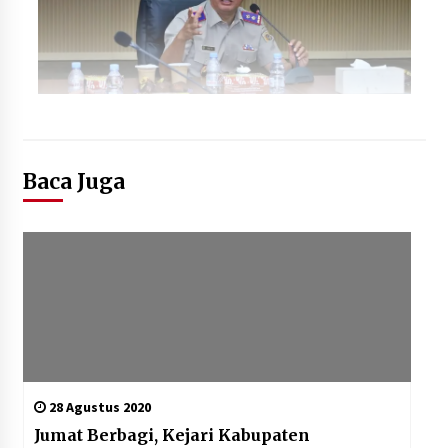
Baca Juga
28 Agustus 2020
Jumat Berbagi, Kejari Kabupaten