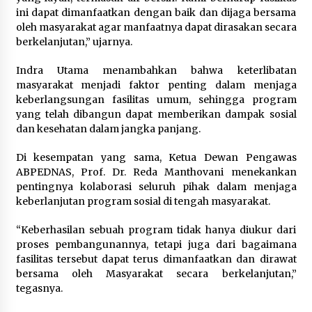
ini dapat dimanfaatkan dengan baik dan dijaga bersama
oleh masyarakat agar manfaatnya dapat dirasakan secara
berkelanjutan,” ujarnya.
Indra Utama menambahkan bahwa keterlibatan
masyarakat menjadi faktor penting dalam menjaga
keberlangsungan fasilitas umum, sehingga program
yang telah dibangun dapat memberikan dampak sosial
dan kesehatan dalam jangka panjang.
Di kesempatan yang sama, Ketua Dewan Pengawas
ABPEDNAS, Prof. Dr. Reda Manthovani menekankan
pentingnya kolaborasi seluruh pihak dalam menjaga
keberlanjutan program sosial di tengah masyarakat.
“Keberhasilan sebuah program tidak hanya diukur dari
proses pembangunannya, tetapi juga dari bagaimana
fasilitas tersebut dapat terus dimanfaatkan dan dirawat
bersama oleh Masyarakat secara berkelanjutan,”
tegasnya.