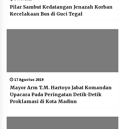
Pilar Sambut Kedatangan Jenazah Korban
Kecelakaan Bus di Guci Tegal
17 Agustus 2019
Mayor Arm T.M. Hartoyo Jabat Komandan
Upacara Pada Peringatan Detik-Detik
Proklamasi di Kota Madiun