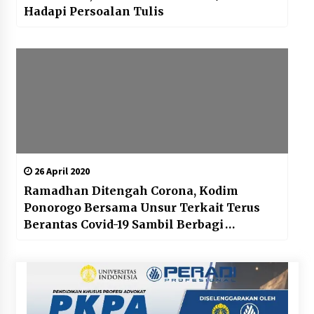
Hadapi Persoalan Tulis
26 April 2020
Ramadhan Ditengah Corona, Kodim
Ponorogo Bersama Unsur Terkait Terus
Berantas Covid-19 Sambil Berbagi
Makanan Untuk Sahur