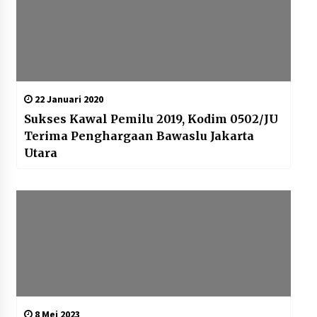
22 Januari 2020
Sukses Kawal Pemilu 2019, Kodim 0502/JU
Terima Penghargaan Bawaslu Jakarta
Utara
8 Mei 2023