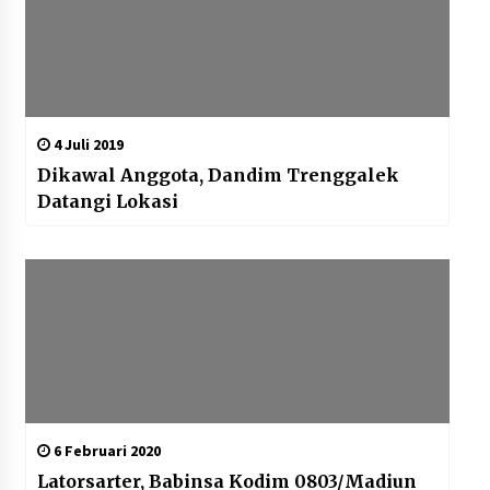
4 Juli 2019
Dikawal Anggota, Dandim Trenggalek
Datangi Lokasi
6 Februari 2020
Latorsarter, Babinsa Kodim 0803/Madiun