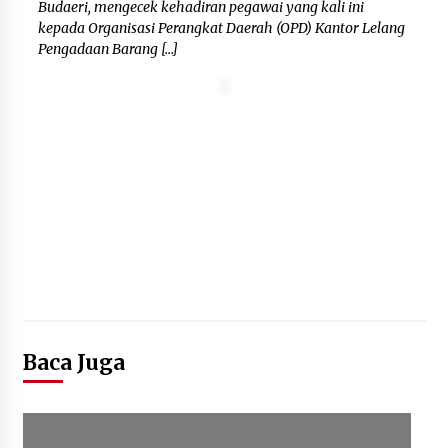
Budaeri, mengecek kehadiran pegawai yang kali ini
kepada Organisasi Perangkat Daerah (OPD) Kantor Lelang
Pengadaan Barang […]
Baca Juga