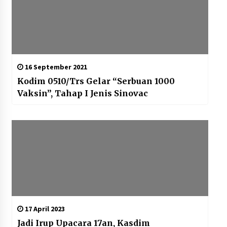
16 September 2021
Kodim 0510/Trs Gelar “Serbuan 1000
Vaksin”, Tahap I Jenis Sinovac
17 April 2023
Jadi Irup Upacara 17an, Kasdim