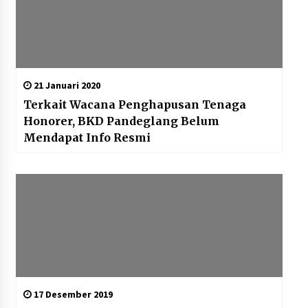
21 Januari 2020
Terkait Wacana Penghapusan Tenaga
Honorer, BKD Pandeglang Belum
Mendapat Info Resmi
17 Desember 2019