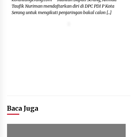
Taufik Nuriman mendaftarkan diri di DPC PDI P Kota
Serang untuk mengikuti penjaringan bakal calon […]
Baca Juga