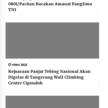
0801/Pacitan Bacakan Amanat Panglima
TNI
4 Mei 2023
Kejuaraan Panjat Tebing Nasional Akan
Digelar di Tangerang Wall Climbing
Center Cipondoh