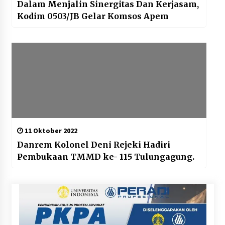
Dalam Menjalin Sinergitas Dan Kerjasam,
Kodim 0503/JB Gelar Komsos Apem
11 Oktober 2022
Danrem Kolonel Deni Rejeki Hadiri
Pembukaan TMMD ke- 115 Tulungagung.