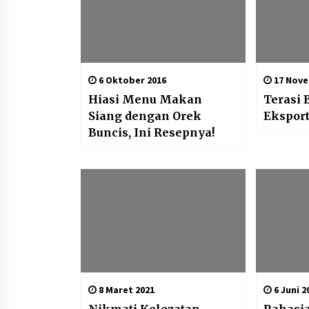
6 Oktober 2016
17 Nove
Hiasi Menu Makan
Terasi 
Siang dengan Orek
Eksport
Buncis, Ini Resepnya!
8 Maret 2021
6 Juni 2