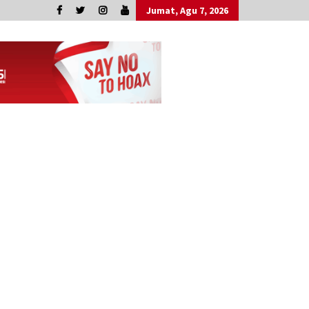
Jumat, Agu 7, 2026