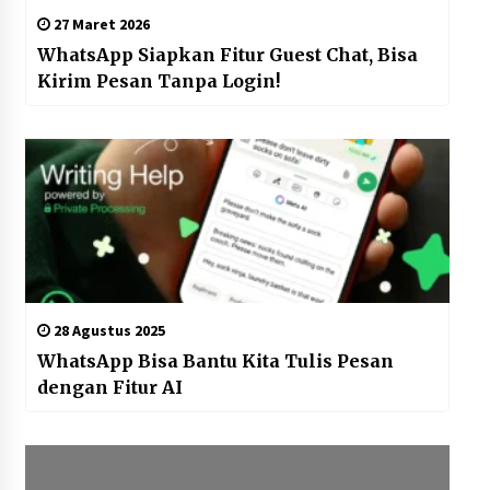
27 Maret 2026
WhatsApp Siapkan Fitur Guest Chat, Bisa
Kirim Pesan Tanpa Login!
28 Agustus 2025
WhatsApp Bisa Bantu Kita Tulis Pesan
dengan Fitur AI