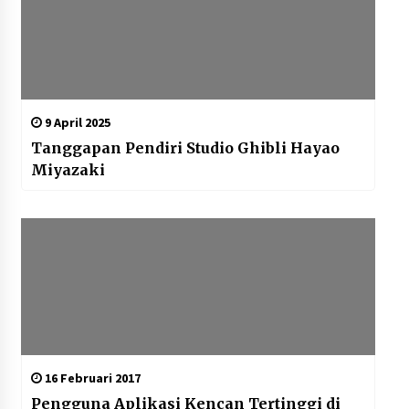
9 April 2025
Tanggapan Pendiri Studio Ghibli Hayao
Miyazaki
16 Februari 2017
Pengguna Aplikasi Kencan Tertinggi di