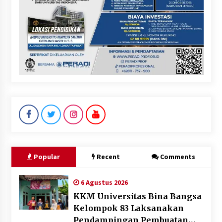
Popular
Recent
Comments
6 Agustus 2026
KKM Universitas Bina Bangsa
Kelompok 83 Laksanakan
Pendampingan Pembuatan