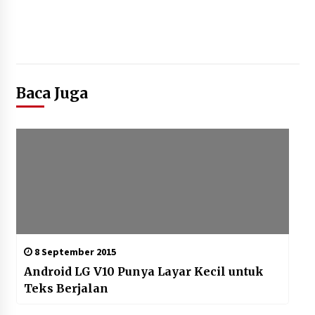
Baca Juga
8 September 2015
Android LG V10 Punya Layar Kecil untuk
Teks Berjalan