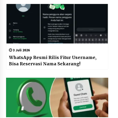
3 Juli 2026
WhatsApp Resmi Rilis Fitur Username,
Bisa Reservasi Nama Sekarang!