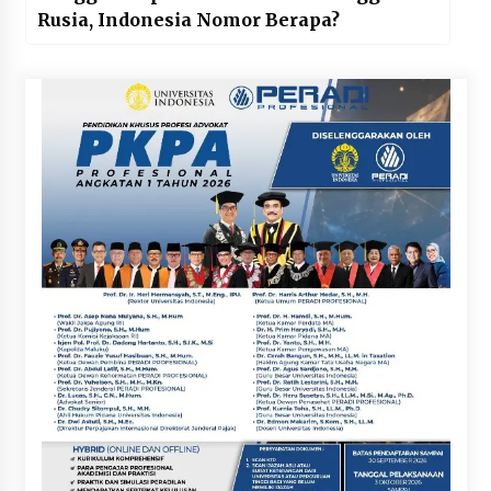
Rusia, Indonesia Nomor Berapa?