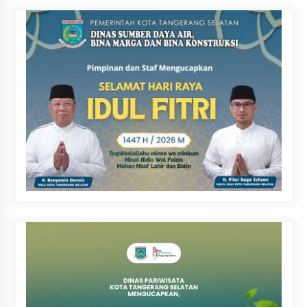
Kini Rp0