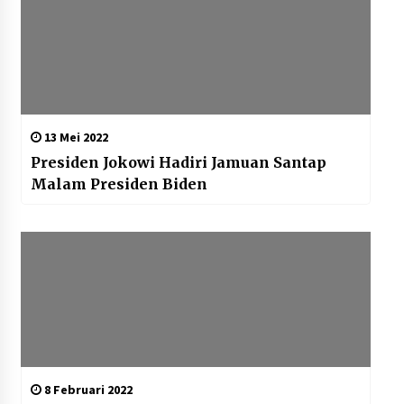
13 Mei 2022
Presiden Jokowi Hadiri Jamuan Santap
Malam Presiden Biden
8 Februari 2022