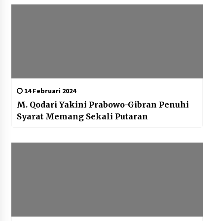
14 Februari 2024
M. Qodari Yakini Prabowo-Gibran Penuhi
Syarat Memang Sekali Putaran