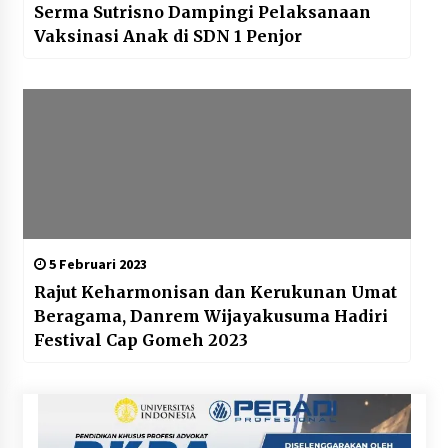
Serma Sutrisno Dampingi Pelaksanaan
Vaksinasi Anak di SDN 1 Penjor
5 Februari 2023
Rajut Keharmonisan dan Kerukunan Umat
Beragama, Danrem Wijayakusuma Hadiri
Festival Cap Gomeh 2023