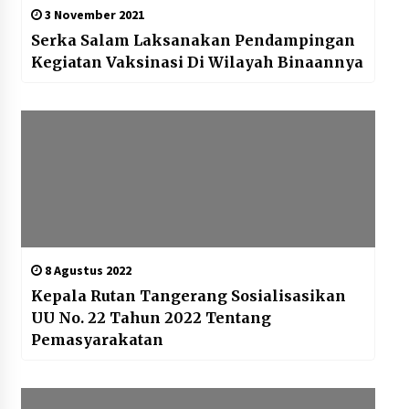
3 November 2021
Serka Salam Laksanakan Pendampingan
Kegiatan Vaksinasi Di Wilayah Binaannya
8 Agustus 2022
Kepala Rutan Tangerang Sosialisasikan
UU No. 22 Tahun 2022 Tentang
Pemasyarakatan