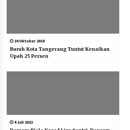
24 Oktober 2018
Buruh Kota Tangerang Tuntut Kenaikan
Upah 25 Persen
4 Juli 2022