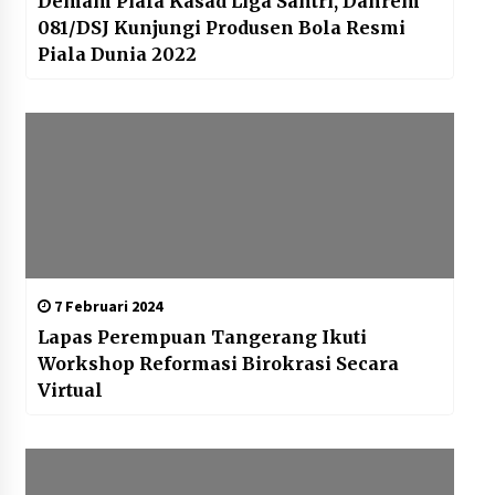
Demam Piala Kasad Liga Santri, Danrem
081/DSJ Kunjungi Produsen Bola Resmi
Piala Dunia 2022
7 Februari 2024
Lapas Perempuan Tangerang Ikuti
Workshop Reformasi Birokrasi Secara
Virtual