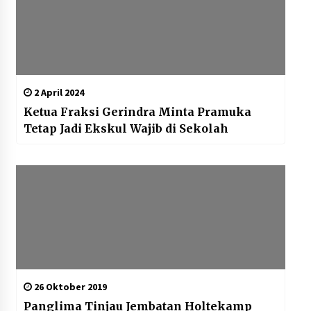
2 April 2024
Ketua Fraksi Gerindra Minta Pramuka
Tetap Jadi Ekskul Wajib di Sekolah
26 Oktober 2019
Panglima Tinjau Jembatan Holtekamp