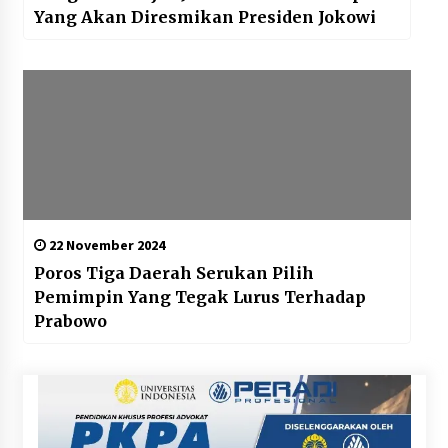
Yang Akan Diresmikan Presiden Jokowi
22 November 2024
Poros Tiga Daerah Serukan Pilih
Pemimpin Yang Tegak Lurus Terhadap
Prabowo