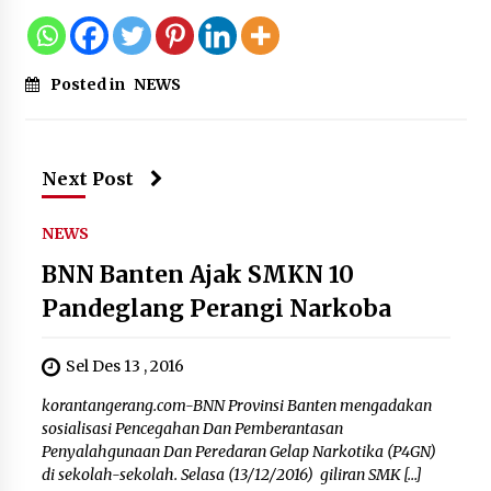
Posted in
NEWS
Next Post
NEWS
BNN Banten Ajak SMKN 10
Pandeglang Perangi Narkoba
Sel Des 13 , 2016
korantangerang.com-BNN Provinsi Banten mengadakan
sosialisasi Pencegahan Dan Pemberantasan
Penyalahgunaan Dan Peredaran Gelap Narkotika (P4GN)
di sekolah-sekolah. Selasa (13/12/2016) giliran SMK […]