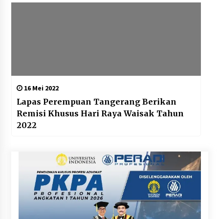
16 Mei 2022
Lapas Perempuan Tangerang Berikan
Remisi Khusus Hari Raya Waisak Tahun
2022