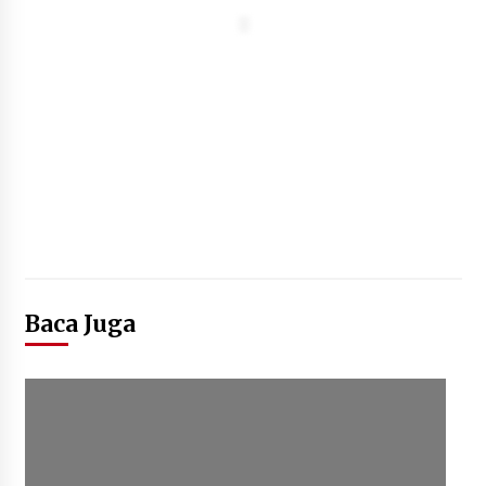
Baca Juga