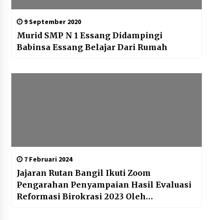
9 September 2020
Murid SMP N 1 Essang Didampingi
Babinsa Essang Belajar Dari Rumah
7 Februari 2024
Jajaran Rutan Bangil Ikuti Zoom
Pengarahan Penyampaian Hasil Evaluasi
Reformasi Birokrasi 2023 Oleh
Kemenpanrb