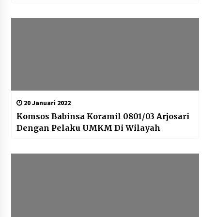
20 Januari 2022
Komsos Babinsa Koramil 0801/03 Arjosari
Dengan Pelaku UMKM Di Wilayah