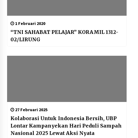
1 Februari 2020
“TNI SAHABAT PELAJAR” KORAMIL 1312-
02/LIRUNG
27 Februari 2025
Kolaborasi Untuk Indonesia Bersih, UBP
Lontar Kampanyekan Hari Peduli Sampah
Nasional 2025 Lewat Aksi Nyata